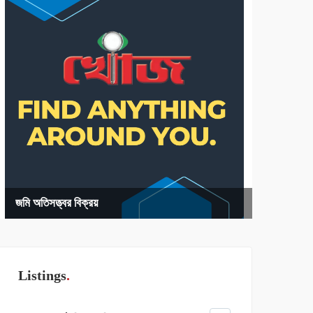
জমি অতিসত্ত্বর বিক্রয়
Listings