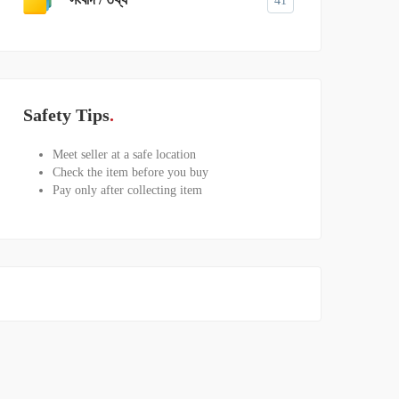
41
Safety Tips
Meet seller at a safe location
Check the item before you buy
Pay only after collecting item