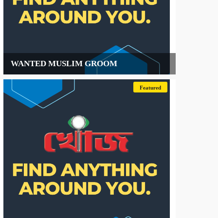
WANTED MUSLIM GROOM
Featured