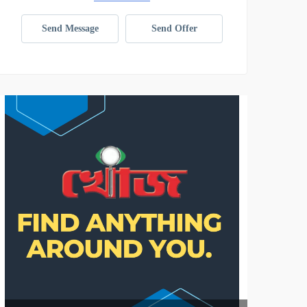
Send Message
Send Offer