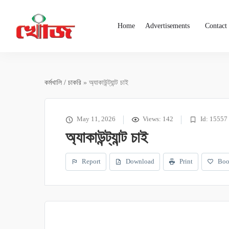
Home
Advertisements
Contact
কর্মখালি / চাকরি
» অ্যাকাউন্ট্যান্ট চাই
May 11, 2026
Views: 142
Id: 15557
অ্যাকাউন্ট্যান্ট চাই
Report
Download
Print
Boo