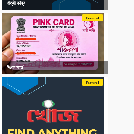
পাত্রী কাম্য
Featured
পিঙ্ক কার্ড
Featured