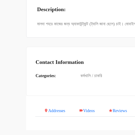
Description:
মালদা শহরে কাজের জন্য অ্যাকাউন্ট্যান্ট (ট্যালি জানা ছেলে) চাই।
Contact Information
Categories:
কর্মখালি / চাকরি
Addresses
Videos
Reviews