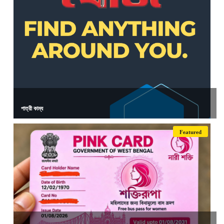
পাত্রী কাম্য
Featured