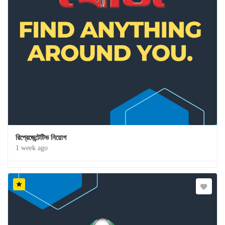
রিপ্রেজেন্টেটিভ নিয়োগ
1 week ago