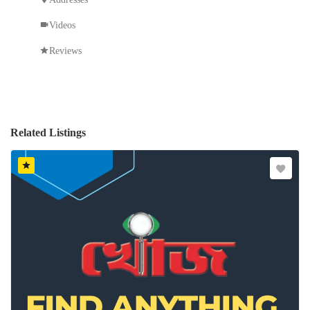
Videos
Reviews
Related Listings