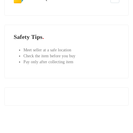
Safety Tips
Meet seller at a safe location
Check the item before you buy
Pay only after collecting item