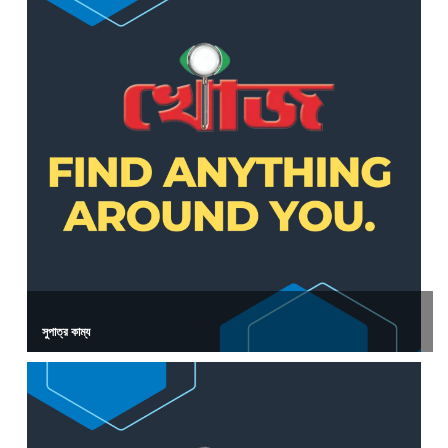
সুপাত্র কাম্য