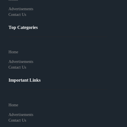
Advertisements
Contact Us
Top Categories
Home
Advertisements
Contact Us
Important Links
Home
Advertisements
Contact Us