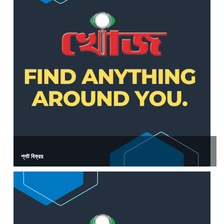
প্লট বিক্রয়