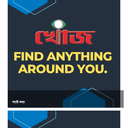
পাত্রী কাম্য