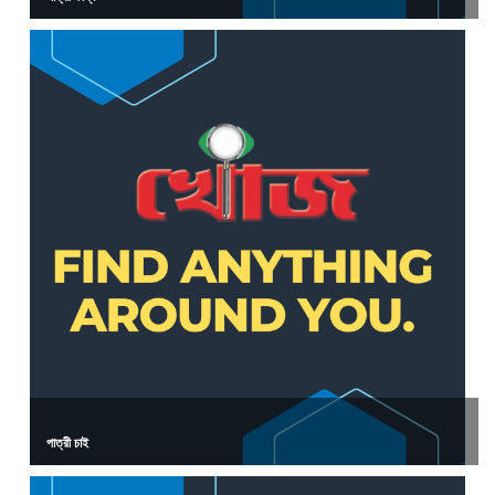
পাত্রী চাই