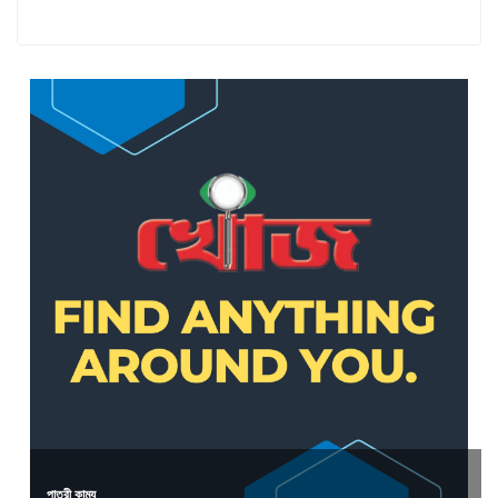
পাত্রী কাম্য