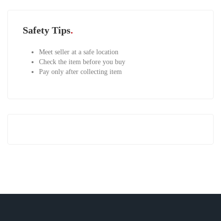
Safety Tips
Meet seller at a safe location
Check the item before you buy
Pay only after collecting item