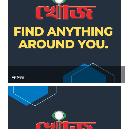
জমি বিক্রয়