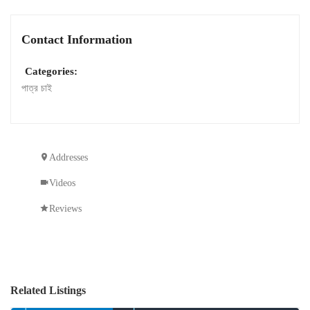
Contact Information
Categories:
পাত্র চাই
Addresses
Videos
Reviews
Related Listings