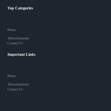
Top Categories
Home
Advertisements
Contact Us
Important Links
Home
Advertisements
Contact Us