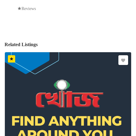
Reviews
Related Listings