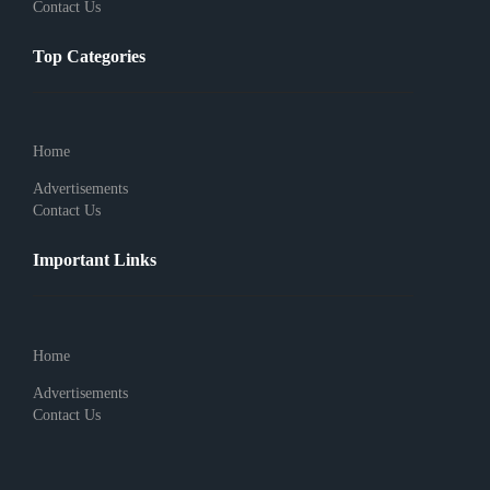
Contact Us
Top Categories
Home
Advertisements
Contact Us
Important Links
Home
Advertisements
Contact Us