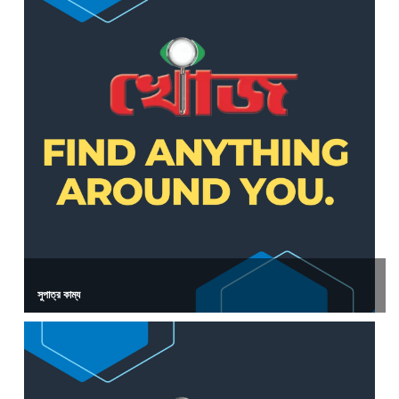
সুপাত্র কাম্য