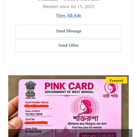
Member since Jul 15, 2025
View All Ads
Send Message
Send Offer
Featured