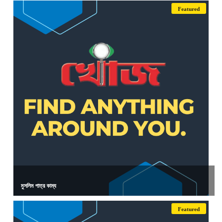
Featured
মুসলিম পাত্র কাম্য
Featured