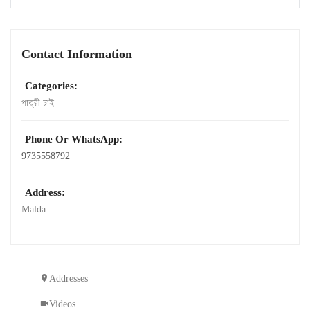
Contact Information
Categories:
পাত্রী চাই
Phone Or WhatsApp:
9735558792
Address:
Malda
Addresses
Videos