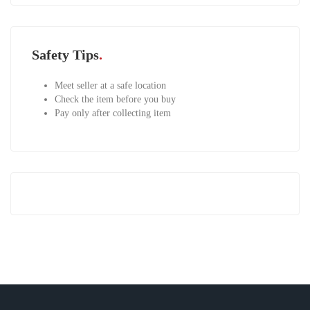
Safety Tips
Meet seller at a safe location
Check the item before you buy
Pay only after collecting item