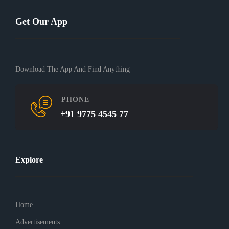
Get Our App
Download The App And Find Anything
PHONE
+91 9775 4545 77
Explore
Home
Advertisements