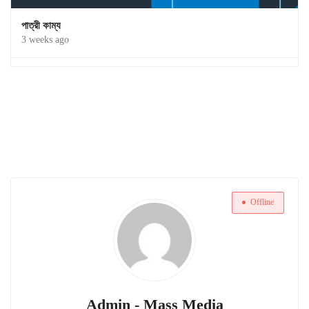
পাত্রী কাম্য
3 weeks ago
Offline
Admin - Mass Media