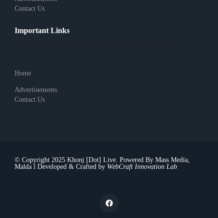
Contact Us
Important Links
Home
Advertisements
Contact Us
© Copyright 2025 Khonj [Dot] Live. Powered By Mass Media,
Malda l Developed & Crafted by
WebCraft Innovation Lab