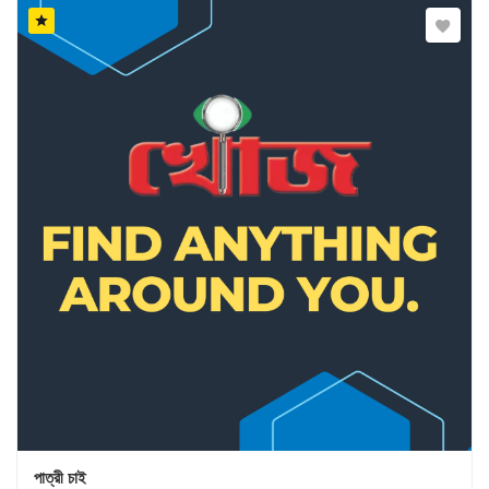
পাত্রী চাই