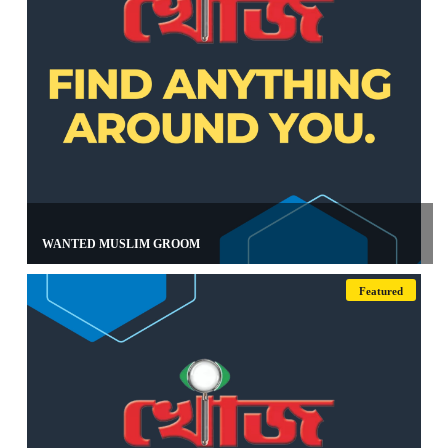
WANTED MUSLIM GROOM
Featured