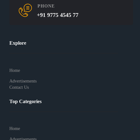
PHONE
+91 9775 4545 77
Explore
Home
Advertisements
Contact Us
Top Categories
Home
Advertisements