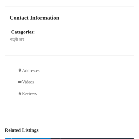
Contact Information
Categories:
পাত্রী চাই
Addresses
Videos
Reviews
Related Listings