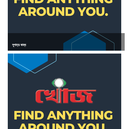
সুপাত্র কাম্য