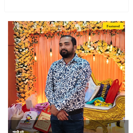
Featured
পাত্রী চাই