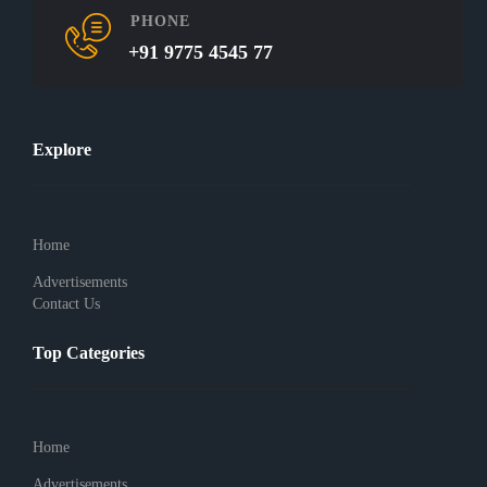
PHONE
+91 9775 4545 77
Explore
Home
Advertisements
Contact Us
Top Categories
Home
Advertisements