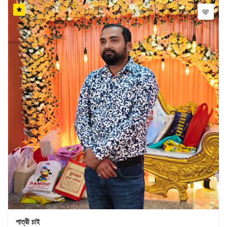
পাত্রী চাই