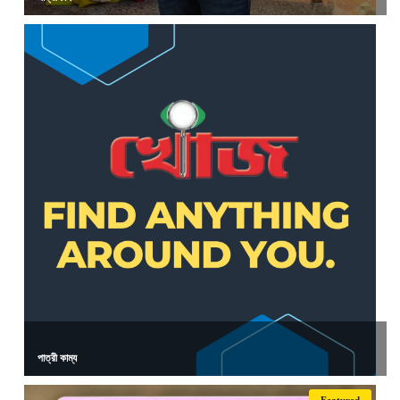
পাত্রী কাম্য