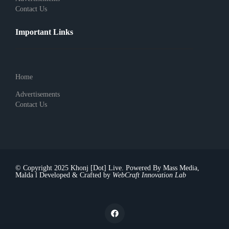
Contact Us
Important Links
Home
Advertisements
Contact Us
© Copyright 2025 Khonj [Dot] Live. Powered By Mass Media,
Malda l Developed & Crafted by
WebCraft Innovation Lab