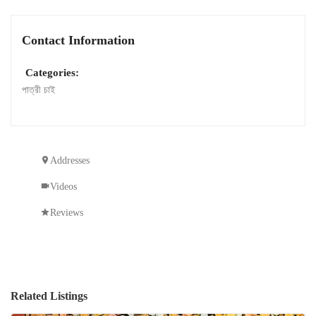
Contact Information
Categories:
পাত্রী চাই
Addresses
Videos
Reviews
Related Listings