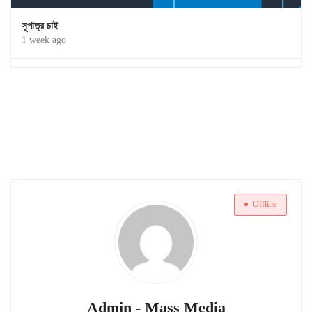
সুপাত্র চাই
1 week ago
Offline
Admin - Mass Media