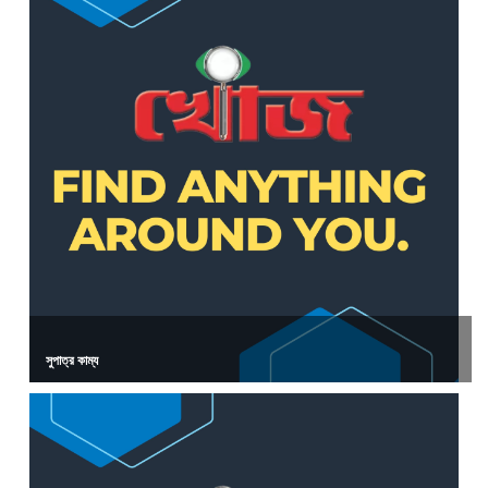
সুপাত্র কাম্য