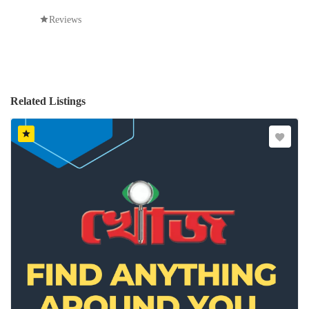
Reviews
Related Listings