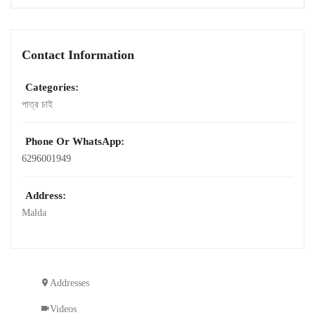
Contact Information
Categories:
পাত্র চাই
Phone Or WhatsApp:
6296001949
Address:
Malda
Addresses
Videos