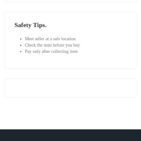
Safety Tips
Meet seller at a safe location
Check the item before you buy
Pay only after collecting item