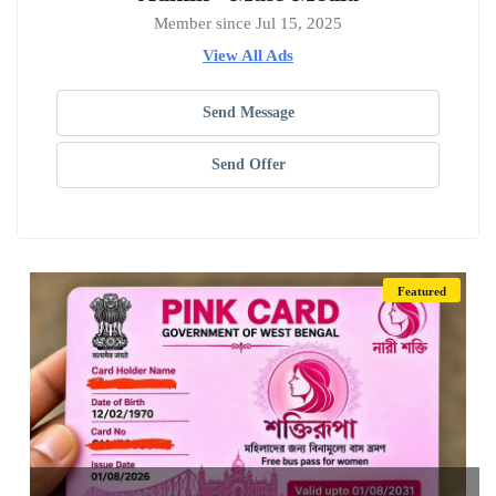
Member since Jul 15, 2025
View All Ads
Send Message
Send Offer
Featured