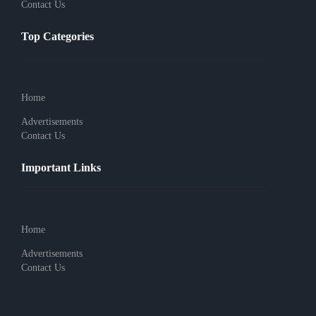
Contact Us
Top Categories
Home
Advertisements
Contact Us
Important Links
Home
Advertisements
Contact Us