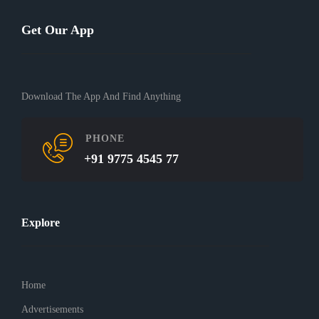
Get Our App
Download The App And Find Anything
PHONE
+91 9775 4545 77
Explore
Home
Advertisements