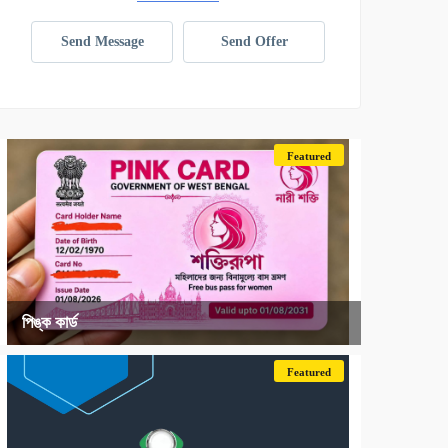
Send Message
Send Offer
Featured
পিঙ্ক কার্ড
Featured