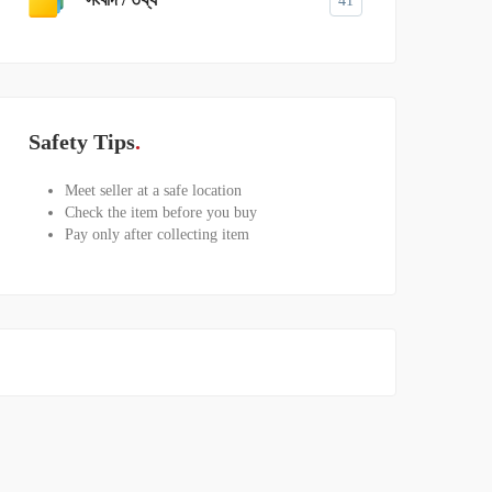
41
Safety Tips
Meet seller at a safe location
Check the item before you buy
Pay only after collecting item