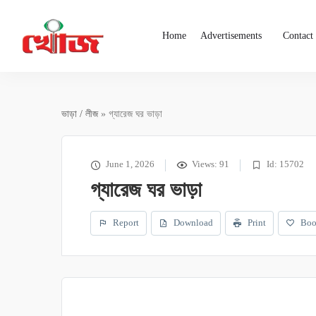
Home
Advertisements
Contact
ভাড়া / লীজ
» গ্যারেজ ঘর ভাড়া
June 1, 2026
Views: 91
Id: 15702
গ্যারেজ ঘর ভাড়া
Report
Download
Print
Boo