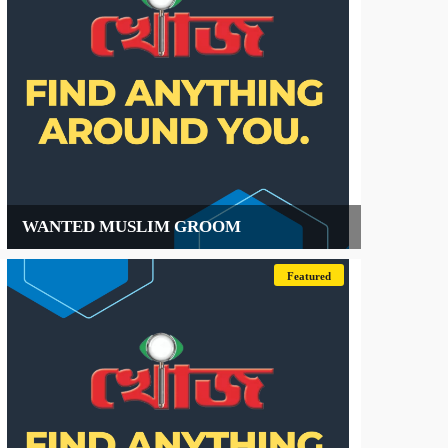
WANTED MUSLIM GROOM
Featured