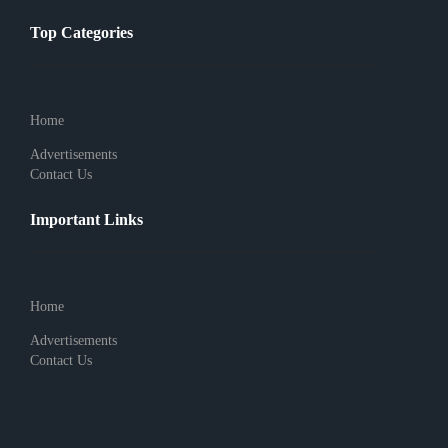
Top Categories
Home
Advertisements
Contact Us
Important Links
Home
Advertisements
Contact Us