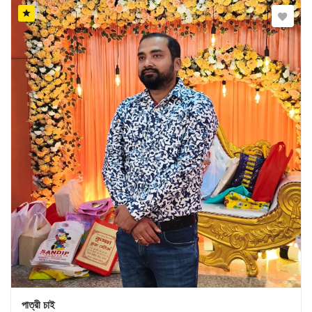
পাত্রী চাই