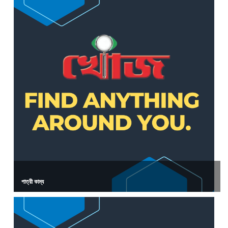
পাত্রী কাম্য