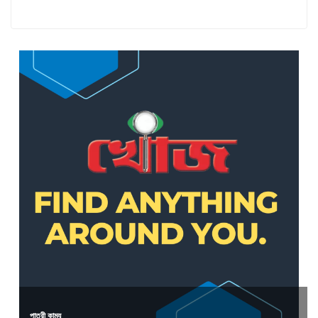
পাত্রী কাম্য