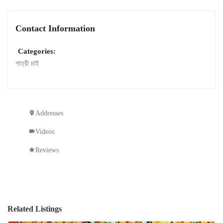
Contact Information
Categories:
পাত্রী চাই
Addresses
Videos
Reviews
Related Listings