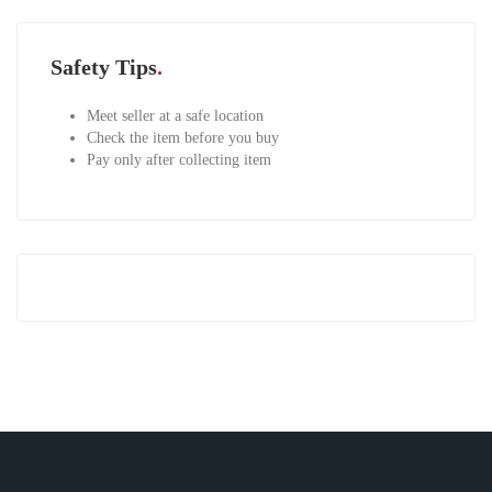
Safety Tips
Meet seller at a safe location
Check the item before you buy
Pay only after collecting item