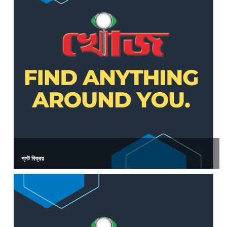
প্লট বিক্রয়