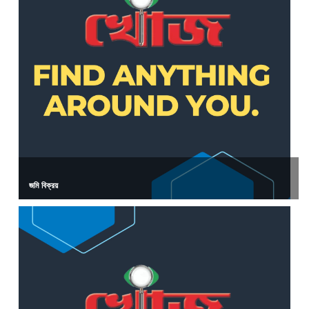
জমি বিক্রয়