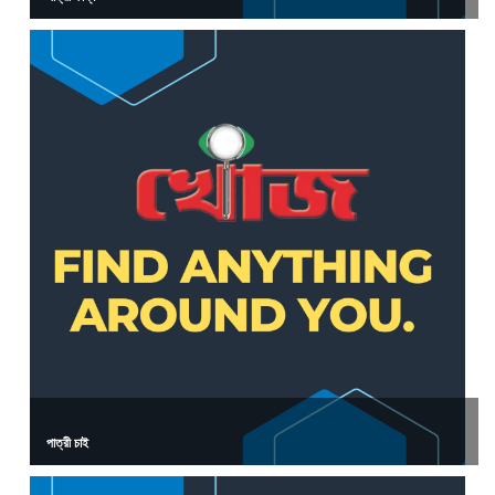
পাত্রী চাই