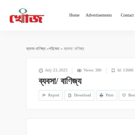
Home
Advertisements
Contact
ব্যবসা-বাণিজ্য
»
পরিষেবা
» ব্যবসা/ বাণিজ্য
July 23, 2025
Views: 380
Id: 13686
ব্যবসা/ বাণিজ্য
Report
Download
Print
Boo