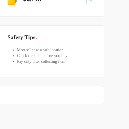
41
Safety Tips
Meet seller at a safe location
Check the item before you buy
Pay only after collecting item