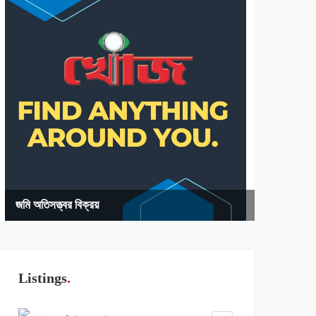
জমি অতিসত্ত্বর বিক্রয়
Listings