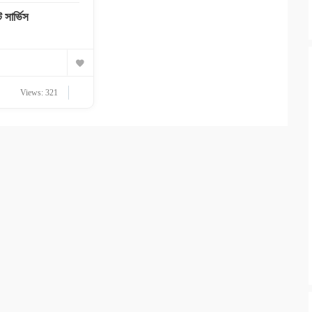
 সার্ভিস
Views: 321