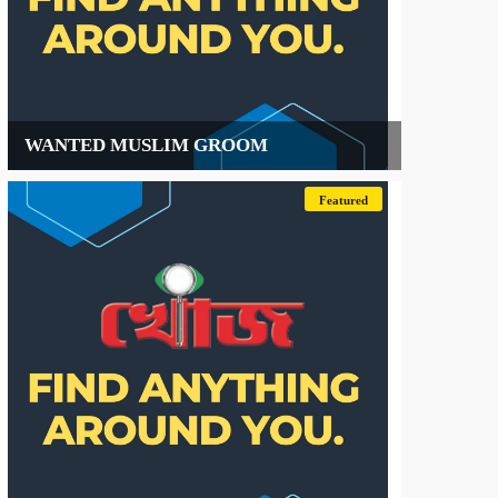
WANTED MUSLIM GROOM
Featured