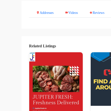
Addresses
Videos
Reviews
Related Listings