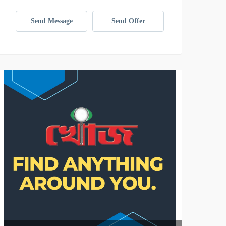
Send Message
Send Offer