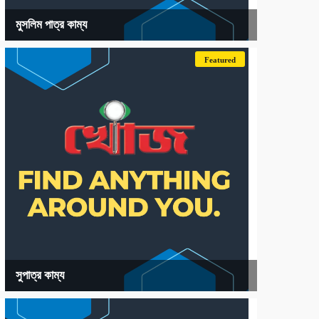
মুসলিম পাত্র কাম্য
Featured
সুপাত্র কাম্য