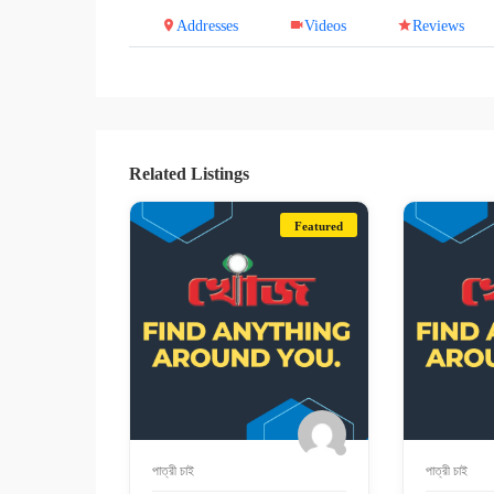
Addresses
Videos
Reviews
Related Listings
Featured
পাত্রী চাই
পাত্রী চাই