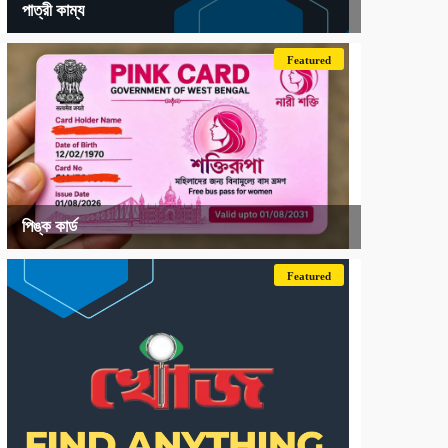
পাত্রী কাম্য
Featured
পিঙ্ক কার্ড
Featured