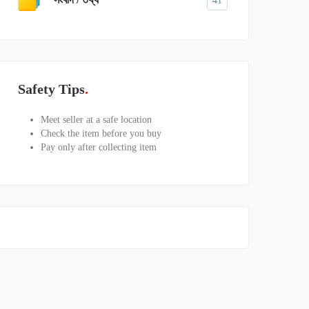
41
Safety Tips
Meet seller at a safe location
Check the item before you buy
Pay only after collecting item