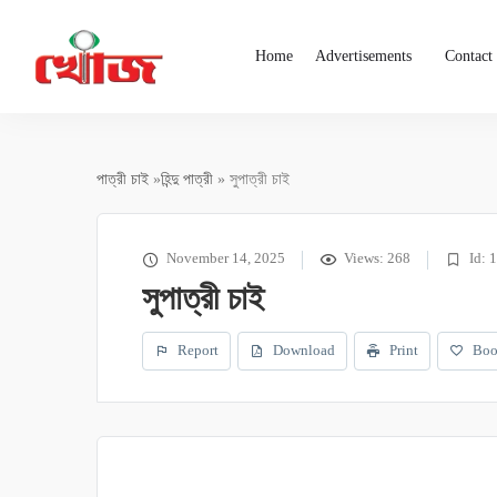
Home
Advertisements
Contact
পাত্রী চাই
»
হিন্দু পাত্রী
» সুপাত্রী চাই
November 14, 2025
Views: 268
Id: 
সুপাত্রী চাই
Report
Download
Print
Boo