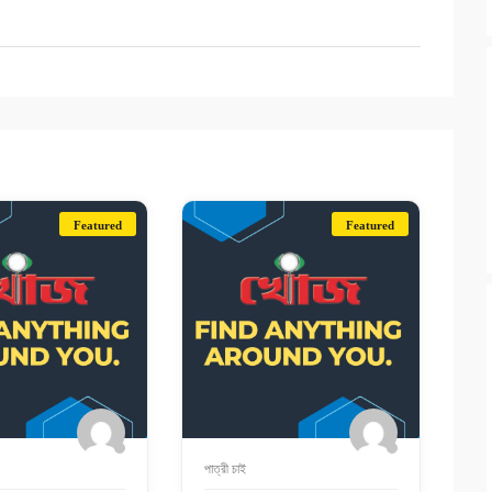
Featured
Featured
পাত্রী চাই