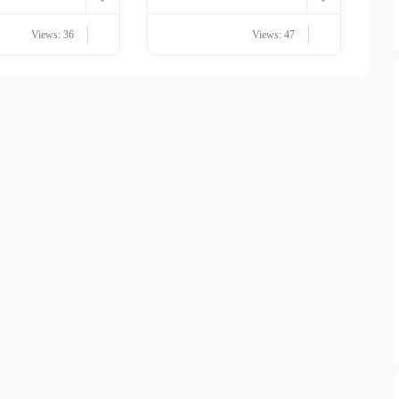
Views: 36
Views: 47