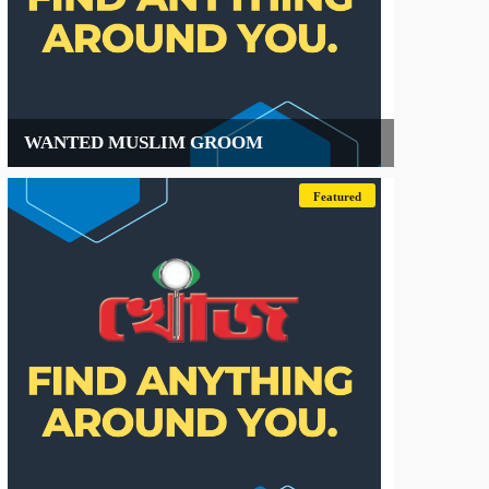
WANTED MUSLIM GROOM
Featured