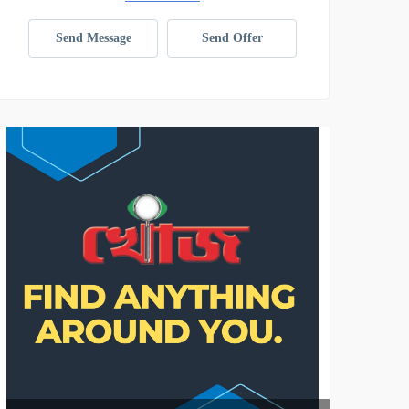
Send Message
Send Offer