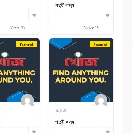
পাত্রী কাম্য
Views: 30
Views: 35
Featured
Featured
পাত্রী চাই
পাত্রী কাম্য