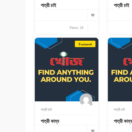
পাত্রী চাই
পাত্রী চাই
Views: 24
Featured
পাত্রী চাই
পাত্রী চাই
পাত্রী কাম্য
পাত্রী কাম্য