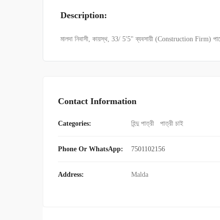
Description:
মালদা নিবাসী, কায়স্থ, 33/ 5'5" ব্যবসায়ী (Construction Firm) পা
Contact Information
Categories:
হিন্দু পাত্রী
পাত্রী চাই
Phone Or WhatsApp:
7501102156
Address:
Malda