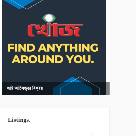
জমি অতিসত্ত্বর বিক্রয়
Listings