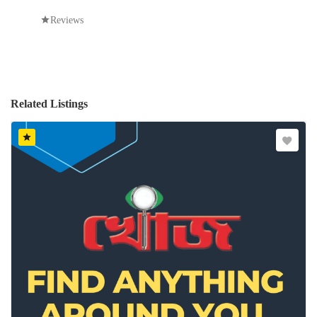
Reviews
Related Listings