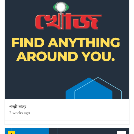
পাত্রী কাম্য
2 weeks ago