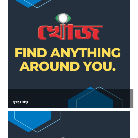
সুপাত্র কাম্য