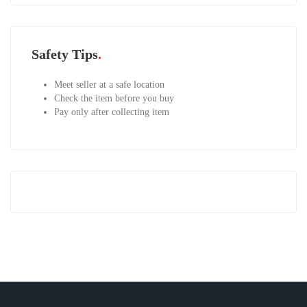
Safety Tips
Meet seller at a safe location
Check the item before you buy
Pay only after collecting item