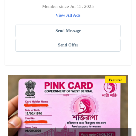
Member since Jul 15, 2025
View All Ads
Send Message
Send Offer
Featured