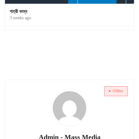
পাত্রী কাম্য
3 weeks ago
Offline
Admin - Mass Media