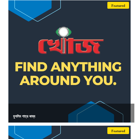
Featured
মুসলিম পাত্র কাম্য
Featured