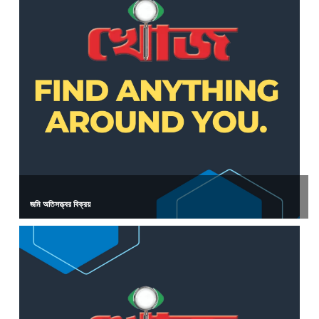
জমি অতিসত্ত্বর বিক্রয়