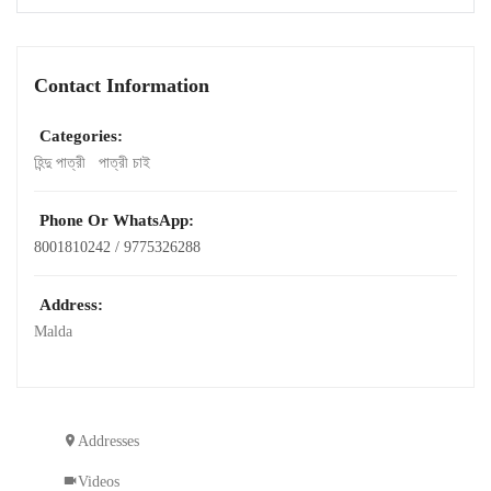
Contact Information
Categories:
হিন্দু পাত্রী
পাত্রী চাই
Phone Or WhatsApp:
8001810242 / 9775326288
Address:
Malda
Addresses
Videos