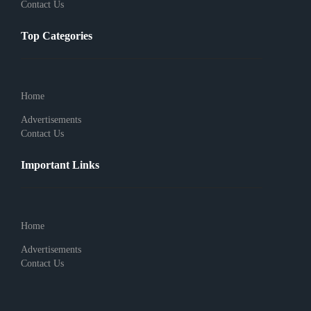
Contact Us
Top Categories
Home
Advertisements
Contact Us
Important Links
Home
Advertisements
Contact Us