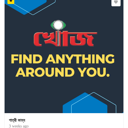
পাত্রী কাম্য
3 weeks ago