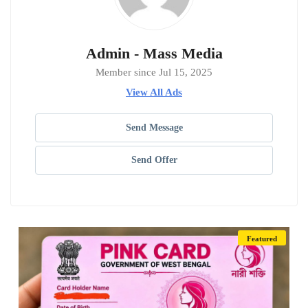
Admin - Mass Media
Member since Jul 15, 2025
View All Ads
Send Message
Send Offer
Featured