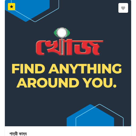
পাত্রী কাম্য