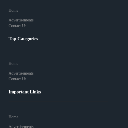
Home
Advertisements
Contact Us
Top Categories
Home
Advertisements
Contact Us
Important Links
Home
Advertisements