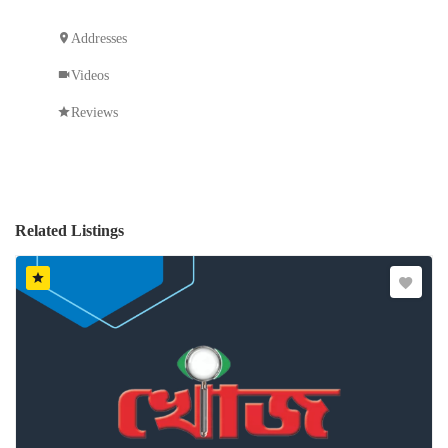
Addresses
Videos
Reviews
Related Listings