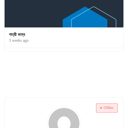
পাত্রী কাম্য
3 weeks ago
Offline