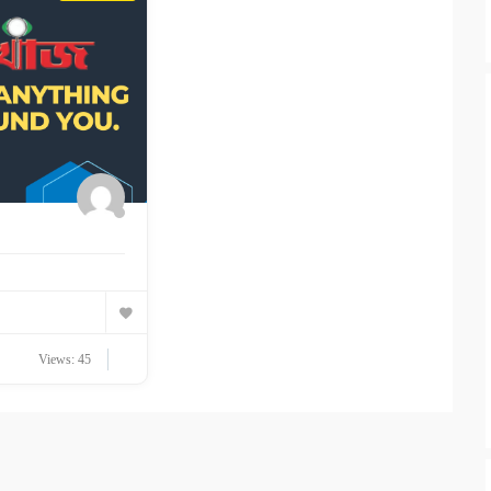
Views: 45