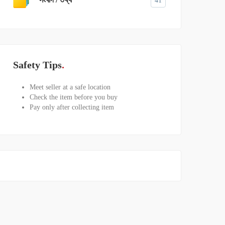
41
Safety Tips
Meet seller at a safe location
Check the item before you buy
Pay only after collecting item