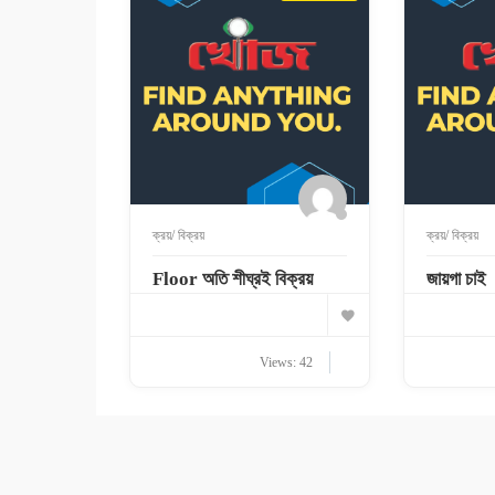
ক্রয়/ বিক্রয়
ক্রয়/ বিক্রয়
Floor অতি শীঘ্রই বিক্রয়
জায়গা চাই
Views: 42