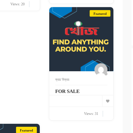
Views: 20
Featured
ক্রয়/ বিক্রয়
FOR SALE
Views: 31
Featured