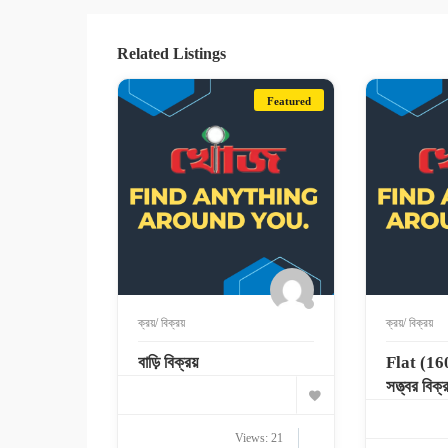
Related Listings
Featured
ক্রয়/ বিক্রয়
ক্রয়/ বিক্রয়
বাড়ি বিক্রয়
Flat (16
সত্ত্বর বিক্র
Views: 21