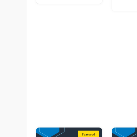
Featured