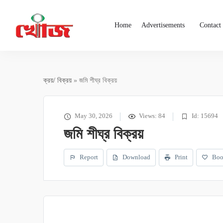
Home
Advertisements
Contact
ক্রয়/ বিক্রয়
» জমি শীঘ্র বিক্রয়
May 30, 2026
Views: 84
Id: 15694
জমি শীঘ্র বিক্রয়
Report
Download
Print
Boo