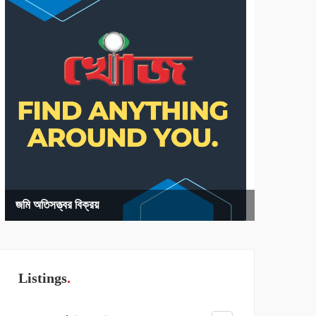
জমি অতিসত্ত্বর বিক্রয়
Listings