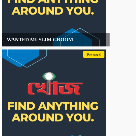
WANTED MUSLIM GROOM
Featured