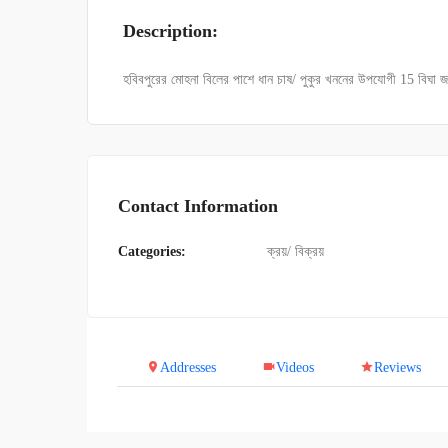
Description:
হবিবপুরের মোহনা বিলের পাশে ধান চাষ/ পুকুর খননের উপযোগী 15 বিঘা
Contact Information
Categories:
ক্রয়/ বিক্রয়
Addresses
Videos
Reviews