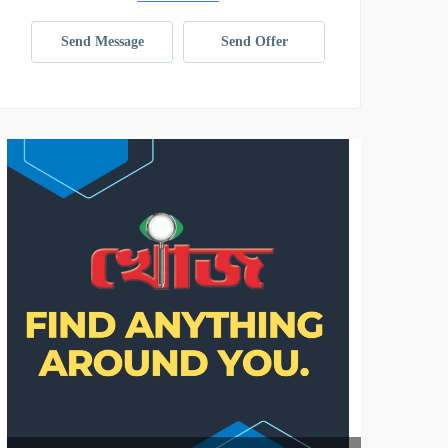
Send Message
Send Offer