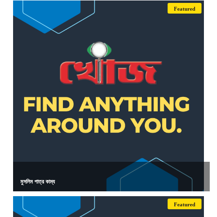
Featured
মুসলিম পাত্র কাম্য
Featured