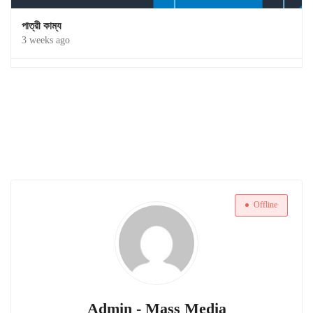
পাত্রী কাম্য
3 weeks ago
Offline
Admin - Mass Media