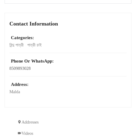
Contact Information
Categories:
হিন্দু পাত্রী
পাত্রী চাই
Phone Or WhatsApp:
8509893028
Address:
Malda
Addresses
Videos