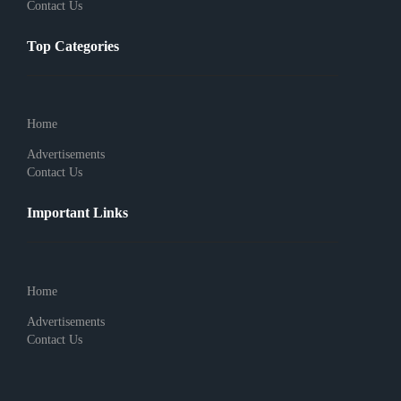
Contact Us
Top Categories
Home
Advertisements
Contact Us
Important Links
Home
Advertisements
Contact Us