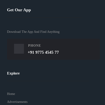
Get Our App
Download The App And Find Anything
PHONE
+91 9775 4545 77
Explore
Home
Advertisements