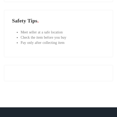
Safety Tips
Meet seller at a safe location
Check the item before you buy
Pay only after collecting item