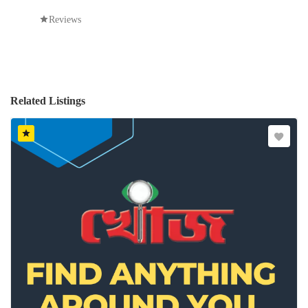
Reviews
Related Listings