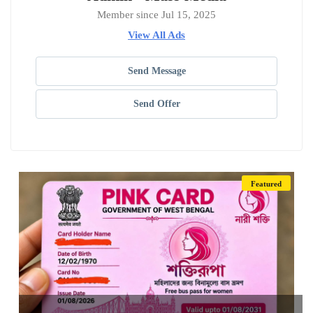
Member since Jul 15, 2025
View All Ads
Send Message
Send Offer
Featured