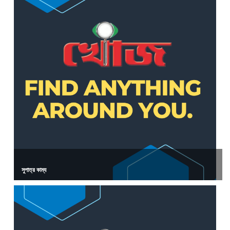
সুপাত্র কাম্য