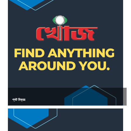
প্লট বিক্রয়