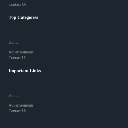
Contact Us
Top Categories
Home
Advertisements
Contact Us
Important Links
Home
Advertisements
Contact Us