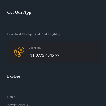
Get Our App
Download The App And Find Anything
PHONE
+91 9775 4545 77
Explore
Home
Advertisements