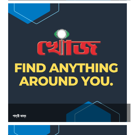
পাত্রী কাম্য