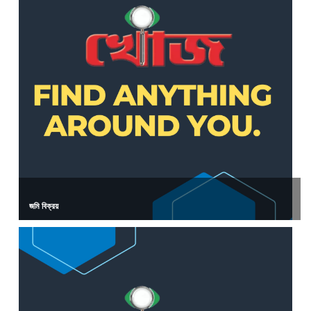
জমি বিক্রয়