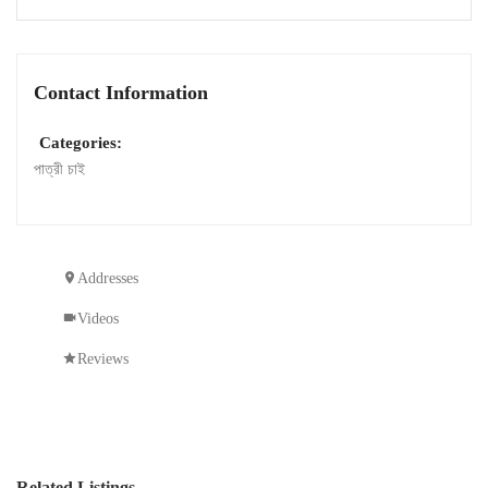
Contact Information
Categories:
পাত্রী চাই
Addresses
Videos
Reviews
Related Listings