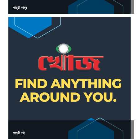
পাত্রী কাম্য
পাত্রী চাই