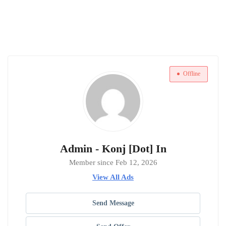
Offline
Admin - Konj [Dot] In
Member since Feb 12, 2026
View All Ads
Send Message