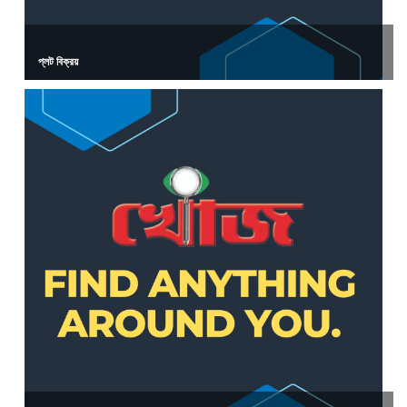
প্লট বিক্রয়