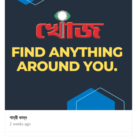
পাত্রী কাম্য
2 weeks ago