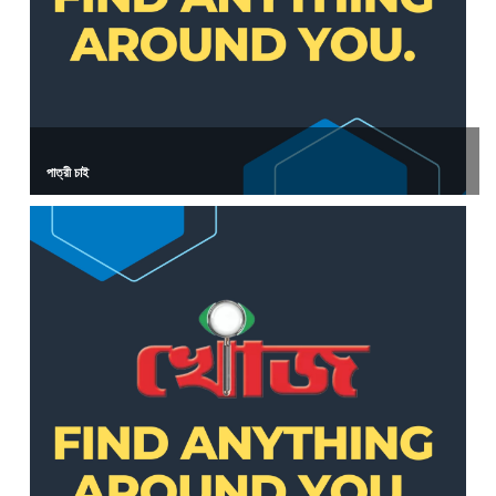
পাত্রী চাই