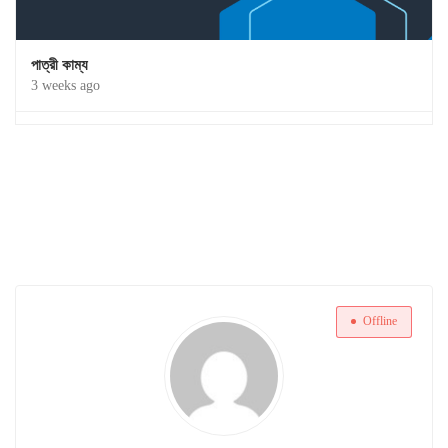
পাত্রী কাম্য
3 weeks ago
Offline