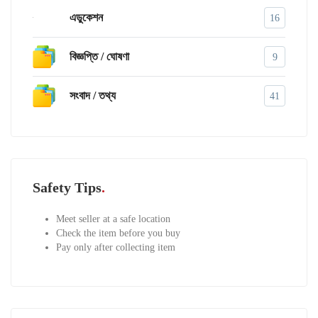
এডুকেশন
16
বিজ্ঞপ্তি / ঘোষণা
9
সংবাদ / তথ্য
41
Safety Tips
Meet seller at a safe location
Check the item before you buy
Pay only after collecting item