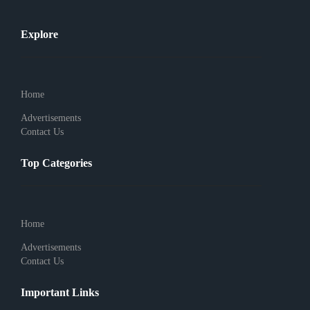
Explore
Home
Advertisements
Contact Us
Top Categories
Home
Advertisements
Contact Us
Important Links