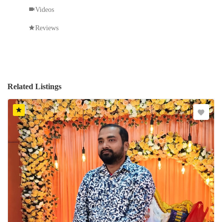
Videos
Reviews
Related Listings