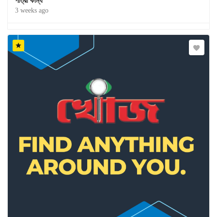
পাত্রী কাম্য
3 weeks ago