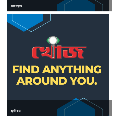
জমি বিক্রয়
ফ্ল্যাট ভাড়া