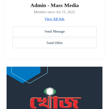
Admin - Mass Media
Member since Jul 15, 2025
View All Ads
Send Message
Send Offer