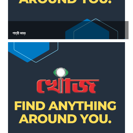
পাত্রী কাম্য