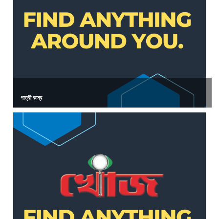
পাত্রী কাম্য