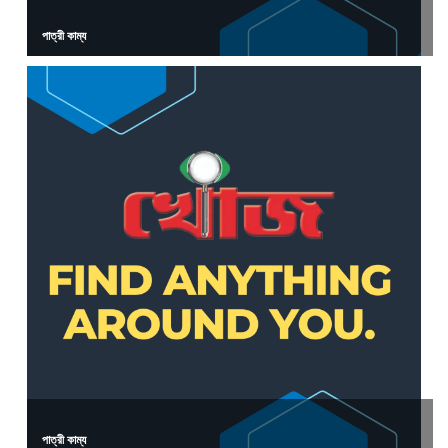
পাত্রী কাম্য
পাত্রী কাম্য