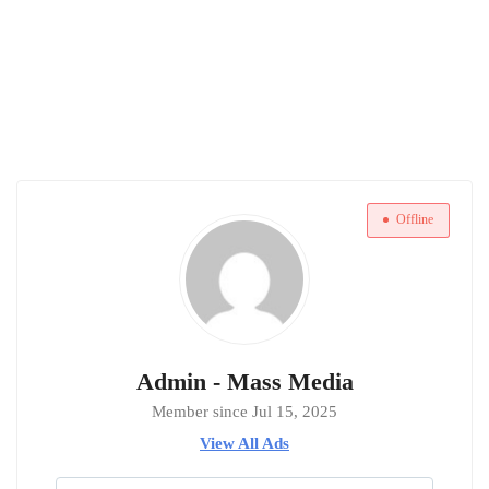
Offline
Admin - Mass Media
Member since Jul 15, 2025
View All Ads