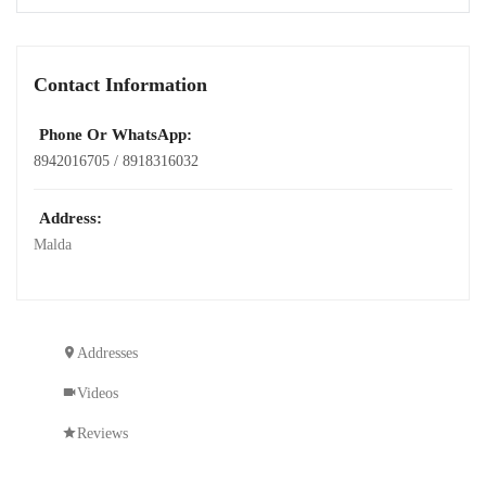
Contact Information
Phone Or WhatsApp:
8942016705 / 8918316032
Address:
Malda
Addresses
Videos
Reviews