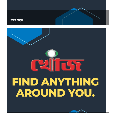
জায়গা বিক্রয়