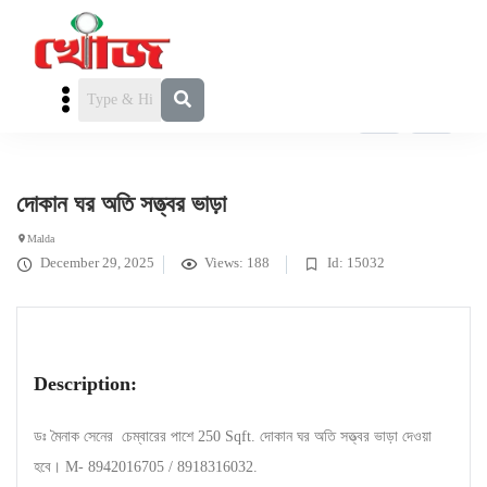
দোকান ঘর অতি সত্ত্বর ভাড়া
দোকান ঘর অতি সত্ত্বর ভাড়া
Malda
December 29, 2025
Views: 188
Id: 15032
Description:
ডঃ মৈনাক সেনের চেম্বারের পাশে 250 Sqft. দোকান ঘর অতি সত্ত্বর ভাড়া দেওয়া
হবে। M- 8942016705 / 8918316032.