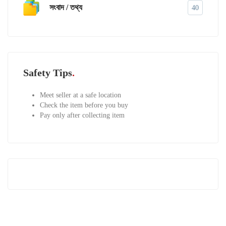
সংবাদ / তথ্য
40
Safety Tips
Meet seller at a safe location
Check the item before you buy
Pay only after collecting item