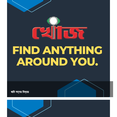
জমি সত্বর বিক্রয়