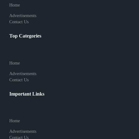
Home
Advertisements
Contact Us
Top Categories
Home
Advertisements
Contact Us
Important Links
Home
Advertisements
Contact Us