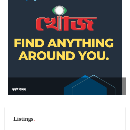
ফ্ল্যাট বিক্রয়
Listings