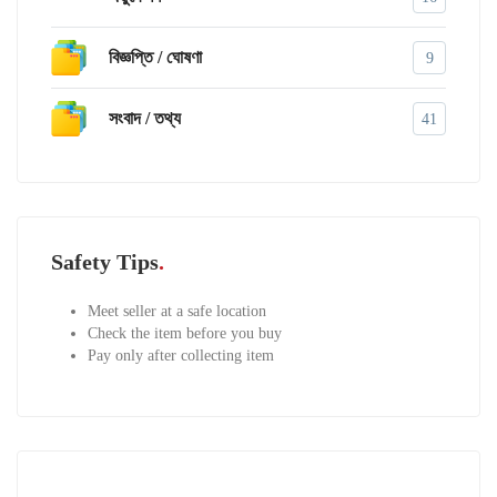
বিজ্ঞপ্তি / ঘোষণা
9
সংবাদ / তথ্য
41
Safety Tips
Meet seller at a safe location
Check the item before you buy
Pay only after collecting item