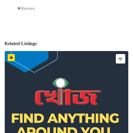
Reviews
Related Listings