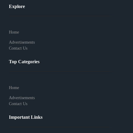
Explore
Home
Advertisements
Contact Us
Top Categories
Home
Advertisements
Contact Us
Important Links