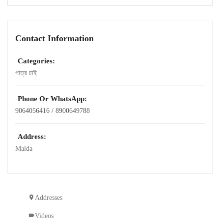
Contact Information
Categories:
পাত্র চাই
Phone Or WhatsApp:
9064056416 / 8900649788
Address:
Malda
Addresses
Videos