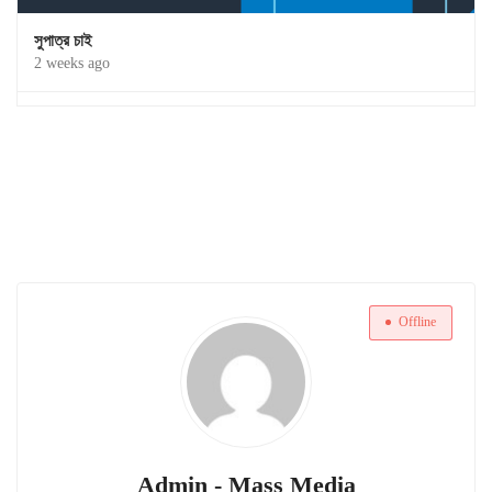
সুপাত্র চাই
2 weeks ago
Offline
Admin - Mass Media