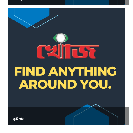
ফ্ল্যাট ভাড়া