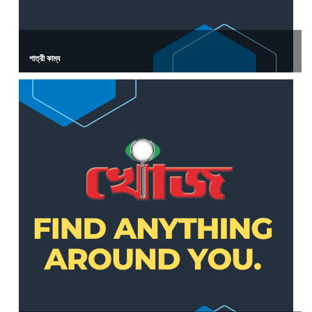
পাত্রী কাম্য