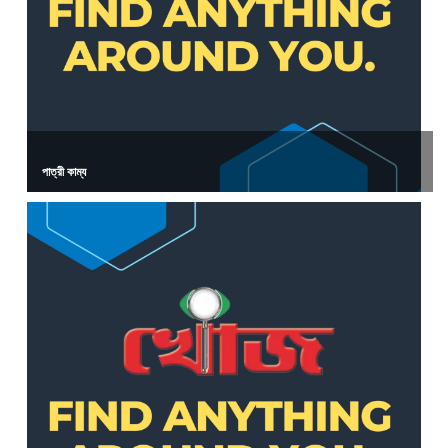
পাত্রী কাম্য