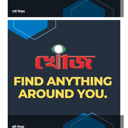
প্লট বিক্রয়
জমি বিক্রয়