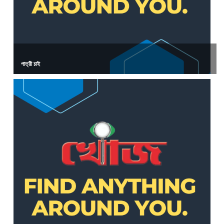
পাত্রী চাই