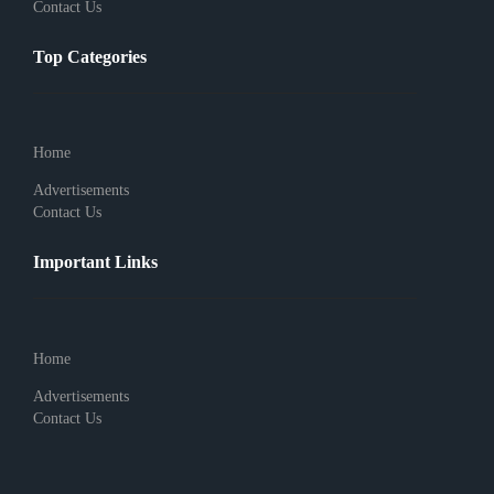
Contact Us
Top Categories
Home
Advertisements
Contact Us
Important Links
Home
Advertisements
Contact Us