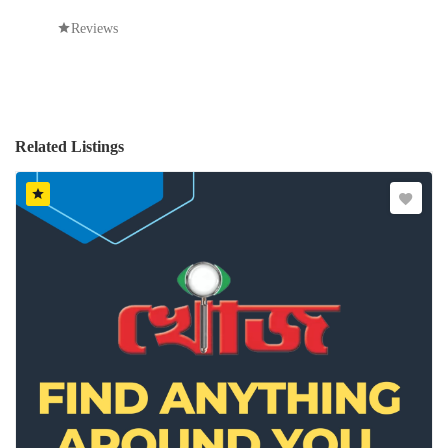
Reviews
Related Listings