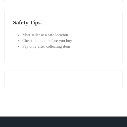
Safety Tips
Meet seller at a safe location
Check the item before you buy
Pay only after collecting item