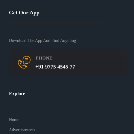
Get Our App
Download The App And Find Anything
PHONE
+91 9775 4545 77
Explore
Home
Advertisements