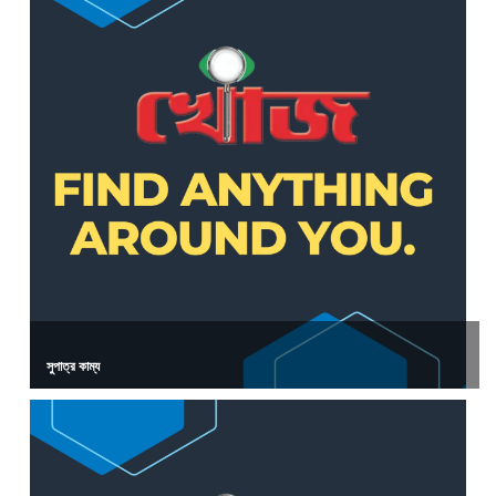
সুপাত্র কাম্য