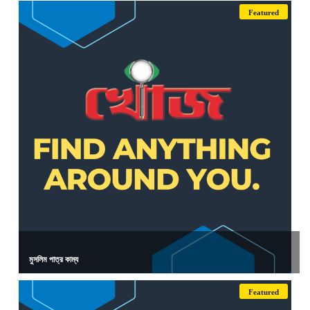
Featured
মুসলিম পাত্র কাম্য
Featured