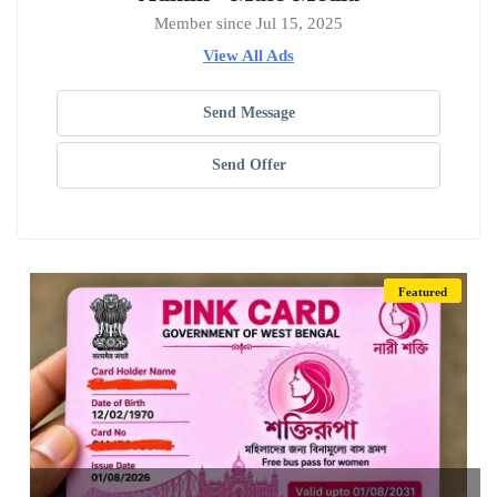
Member since Jul 15, 2025
View All Ads
Send Message
Send Offer
Featured