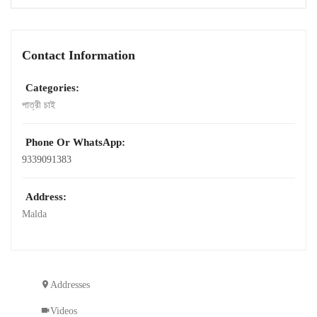
Contact Information
Categories:
পাত্রী চাই
Phone Or WhatsApp:
9339091383
Address:
Malda
Addresses
Videos