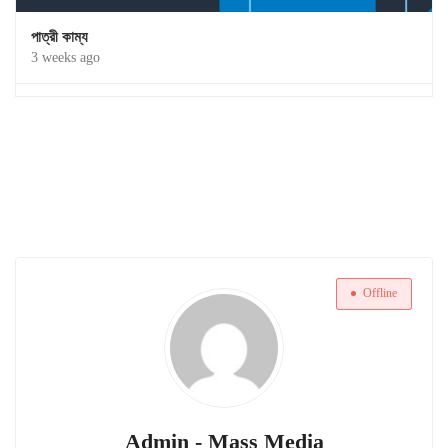
পাত্রী কাম্য
3 weeks ago
Offline
Admin - Mass Media