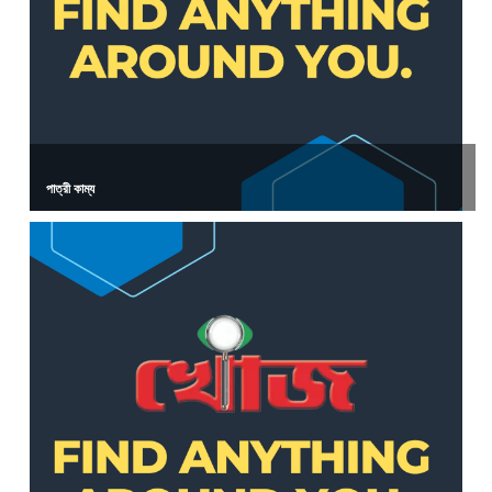
পাত্রী কাম্য