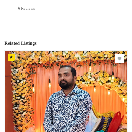
Reviews
Related Listings