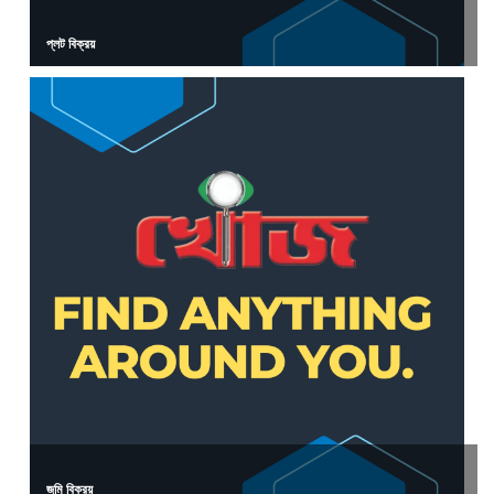
প্লট বিক্রয়
জমি বিক্রয়