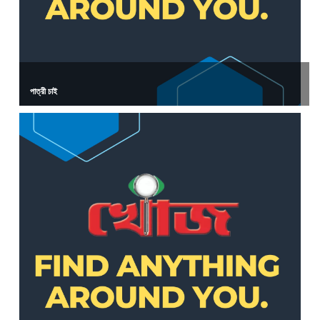
পাত্রী চাই