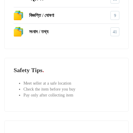
বিজ্ঞপ্তি / ঘোষণা
9
সংবাদ / তথ্য
41
Safety Tips
Meet seller at a safe location
Check the item before you buy
Pay only after collecting item