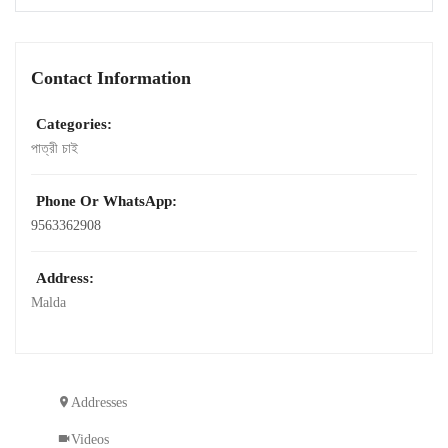
Contact Information
Categories:
পাত্রী চাই
Phone Or WhatsApp:
9563362908
Address:
Malda
Addresses
Videos