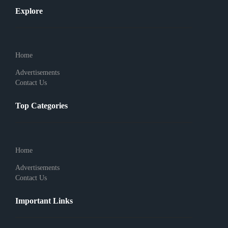
Explore
Home
Advertisements
Contact Us
Top Categories
Home
Advertisements
Contact Us
Important Links