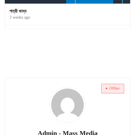
পাত্রী কাম্য
3 weeks ago
Offline
Admin - Mass Media