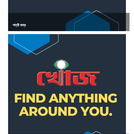
পাত্রী কাম্য