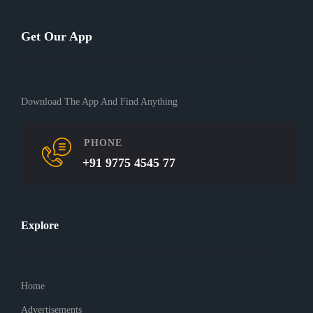
Get Our App
Download The App And Find Anything
PHONE
+91 9775 4545 77
Explore
Home
Advertisements