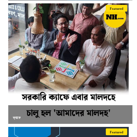
Featured
ক্যাফে
Featured