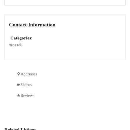
Contact Information
Categories:
পাত্র চাই
Addresses
Videos
Reviews
Related Listings