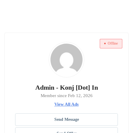
Offline
Admin - Konj [Dot] In
Member since Feb 12, 2026
View All Ads
Send Message