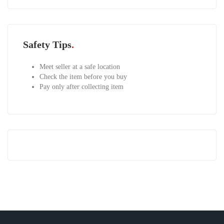
Safety Tips
Meet seller at a safe location
Check the item before you buy
Pay only after collecting item