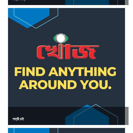
পাত্রী চাই