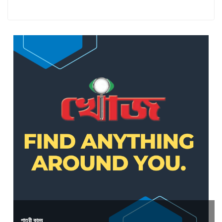
পাত্রী কাম্য