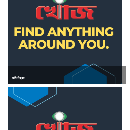
জমি বিক্রয়