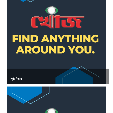
প্লট বিক্রয়