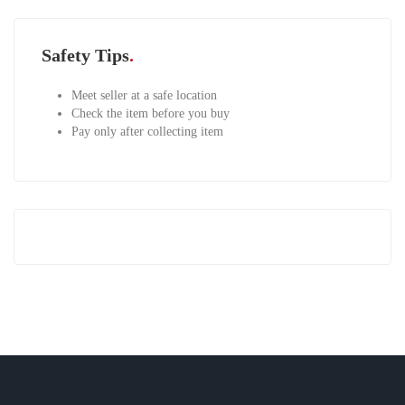
Safety Tips
Meet seller at a safe location
Check the item before you buy
Pay only after collecting item