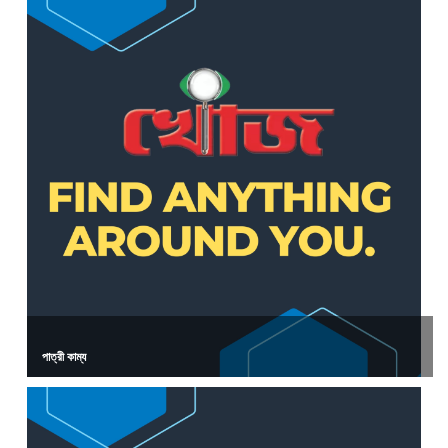
পাত্রী কাম্য