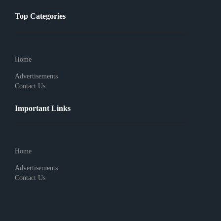
Top Categories
Home
Advertisements
Contact Us
Important Links
Home
Advertisements
Contact Us