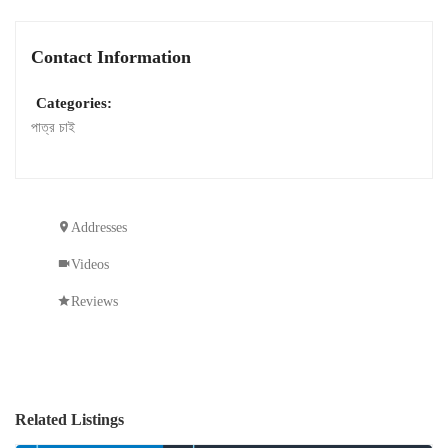
Contact Information
Categories:
পাত্র চাই
Addresses
Videos
Reviews
Related Listings