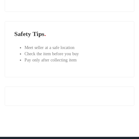
Safety Tips
Meet seller at a safe location
Check the item before you buy
Pay only after collecting item