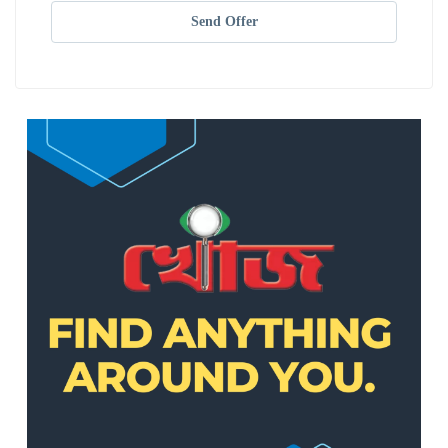
Send Offer