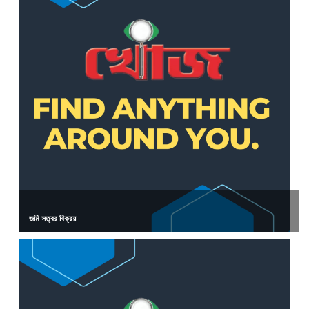
জমি সত্বর বিক্রয়