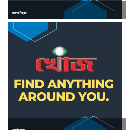
জায়গা বিক্রয়