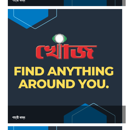
পাত্রী কাম্য
পাত্রী কাম্য