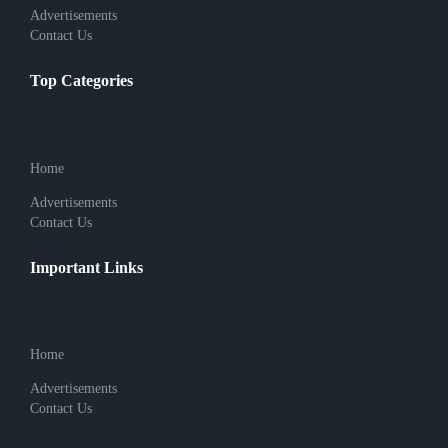
Advertisements
Contact Us
Top Categories
Home
Advertisements
Contact Us
Important Links
Home
Advertisements
Contact Us