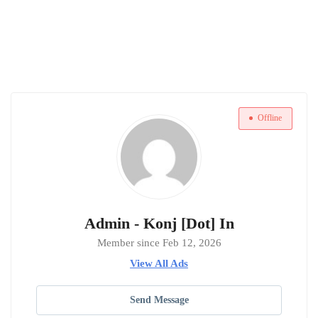
Offline
Admin - Konj [Dot] In
Member since Feb 12, 2026
View All Ads
Send Message