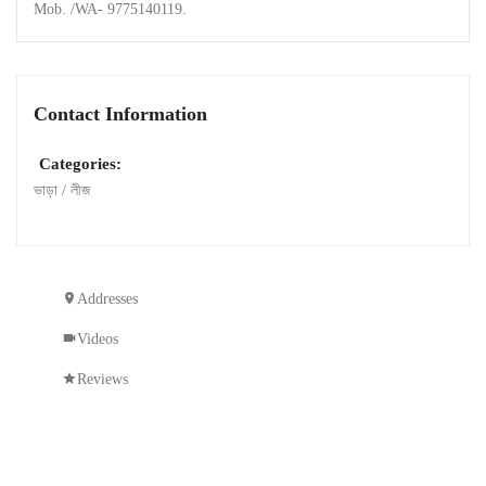
Mob. /WA- 9775140119.
Contact Information
Categories:
ভাড়া / লীজ
Addresses
Videos
Reviews