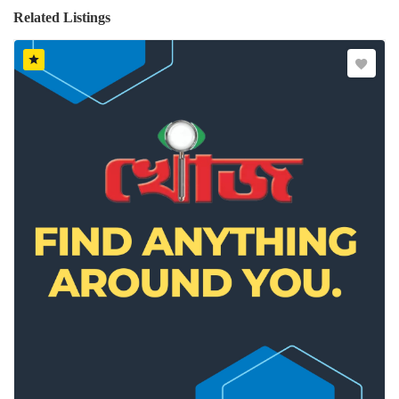
Related Listings