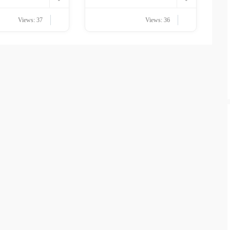
Views: 37
Views: 36