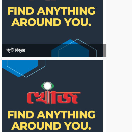
প্লট বিক্রয়