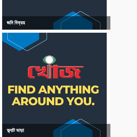
জমি বিক্রয়
ফ্ল্যাট ভাড়া