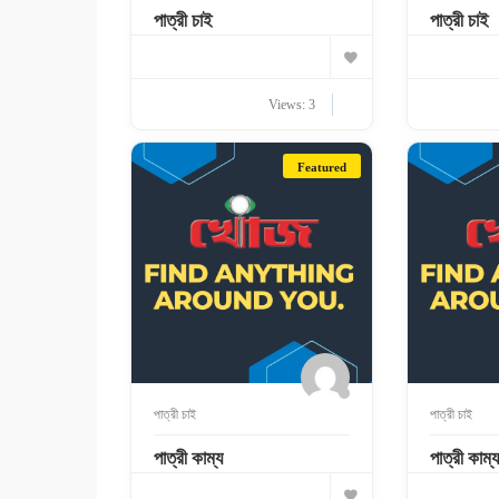
পাত্রী চাই
পাত্রী চাই
Views: 3
Featured
পাত্রী চাই
পাত্রী চাই
পাত্রী কাম্য
পাত্রী কাম্য