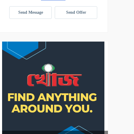
Send Message
Send Offer