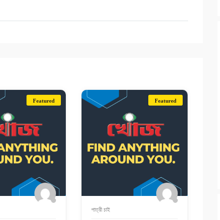
Featured
Featured
পাত্রী চাই