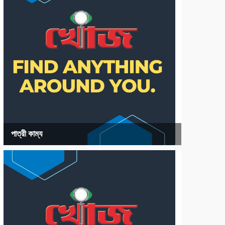
পাত্রী কাম্য