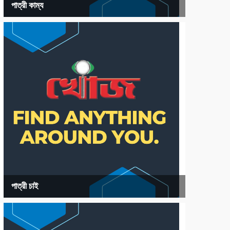
পাত্রী কাম্য
পাত্রী চাই