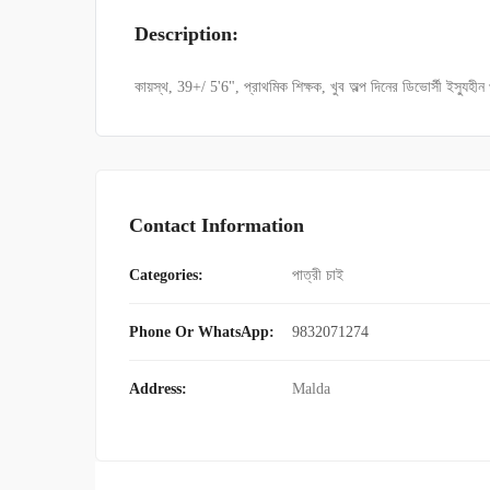
Description:
কায়স্থ, 39+/ 5'6", প্রাথমিক শিক্ষক, খুব অল্প দিনের ডিভোর্সী ইস্যু
Contact Information
Categories:
পাত্রী চাই
Phone Or WhatsApp:
9832071274
Address:
Malda