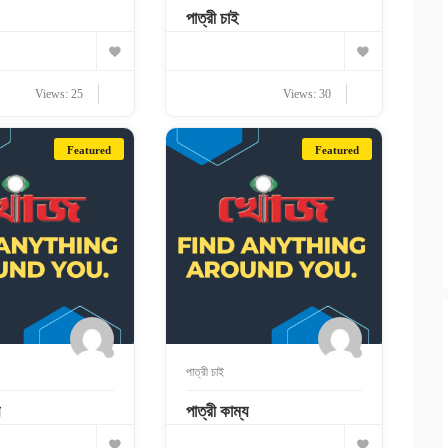
পাত্রী চাই
Views: 25
Views: 30
Featured
Featured
পাত্রী চাই
পাত্রী কাম্য