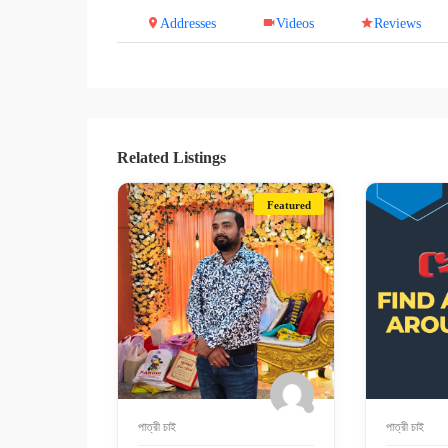
Addresses
Videos
Reviews
Related Listings
Featured
পাত্রী চাই
পাত্রী চাই