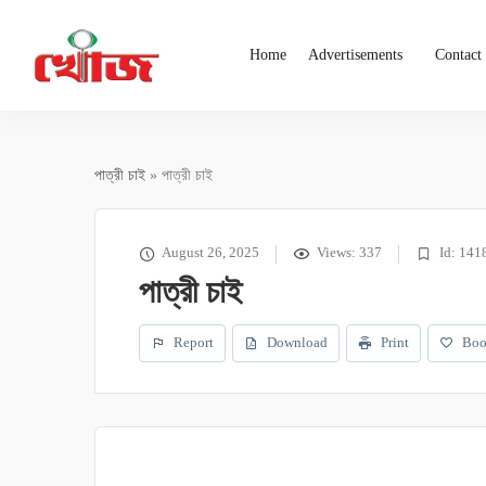
Home
Advertisements
Contact
পাত্রী চাই
» পাত্রী চাই
August 26, 2025
Views: 337
Id: 141
পাত্রী চাই
Report
Download
Print
Boo