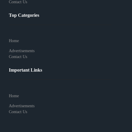
Contact Us
Top Categories
Home
Advertisements
Contact Us
Important Links
Home
Advertisements
Contact Us