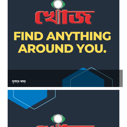
সুপাত্র কাম্য