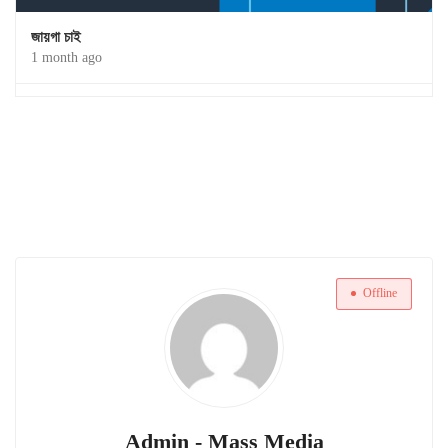
জায়গা চাই
1 month ago
Offline
Admin - Mass Media