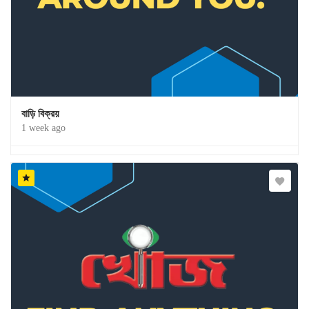
বাড়ি বিক্রয়
1 week ago