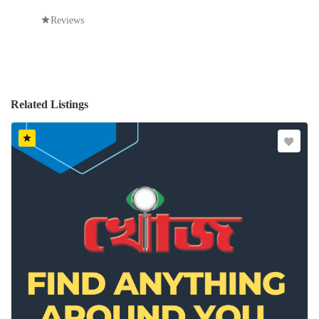
Reviews
Related Listings