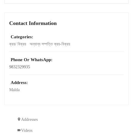
Contact Information
Categories:
ক্রয়/ বিক্রয়
অন্যান্য সম্পত্তি ক্রয়-বিক্রয়
Phone Or WhatsApp:
9832329935
Address:
Malda
Addresses
Videos