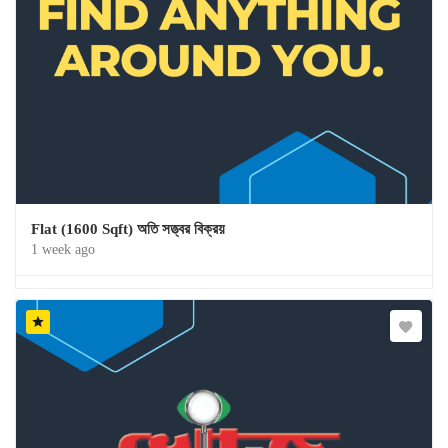
Flat (1600 Sqft) অতি সত্ত্বর বিক্রয়
1 week ago