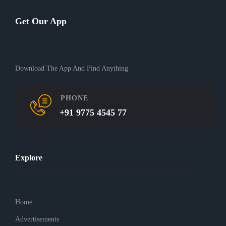
Get Our App
Download The App And Find Anything
PHONE
+91 9775 4545 77
Explore
Home
Advertisements