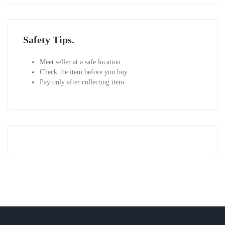
Safety Tips
Meet seller at a safe location
Check the item before you buy
Pay only after collecting item