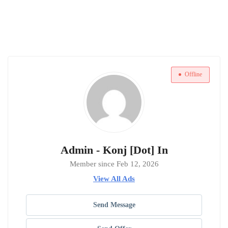
Offline
Admin - Konj [Dot] In
Member since Feb 12, 2026
View All Ads
Send Message