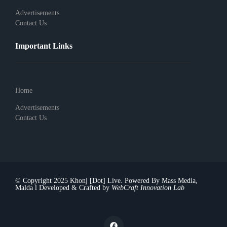
Advertisements
Contact Us
Important Links
Home
Advertisements
Contact Us
© Copyright 2025 Khonj [Dot] Live. Powered By Mass Media,
Malda l Developed & Crafted by
WebCraft Innovation Lab