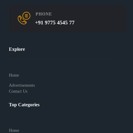
PHONE
+91 9775 4545 77
Explore
Home
Advertisements
Contact Us
Top Categories
Home