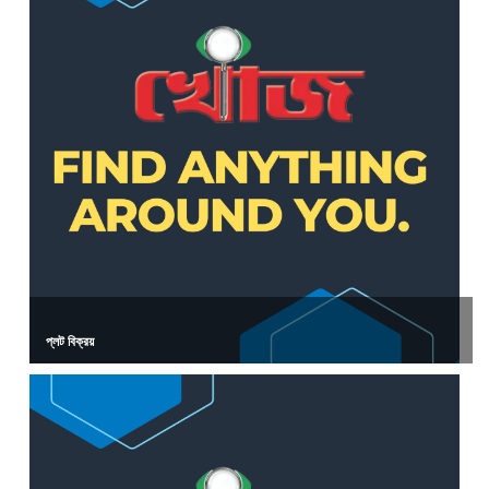
প্লট বিক্রয়