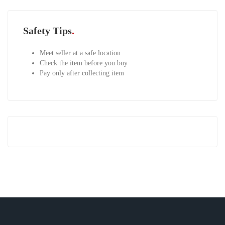
Safety Tips
Meet seller at a safe location
Check the item before you buy
Pay only after collecting item