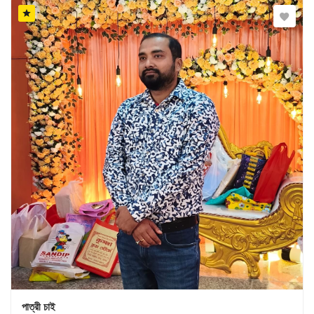
পাত্রী চাই