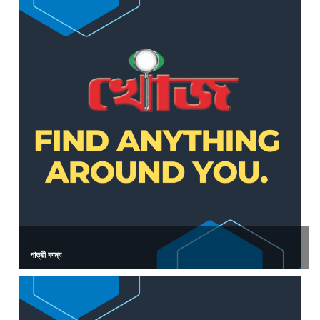
পাত্রী কাম্য