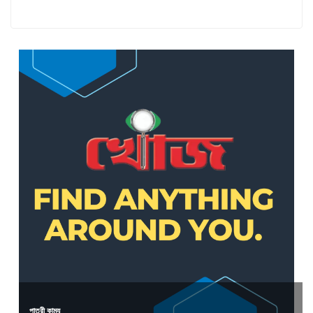
পাত্রী কাম্য