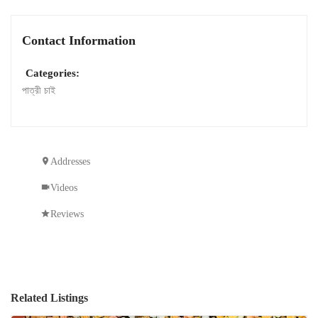
Contact Information
Categories:
পাত্রী চাই
Addresses
Videos
Reviews
Related Listings