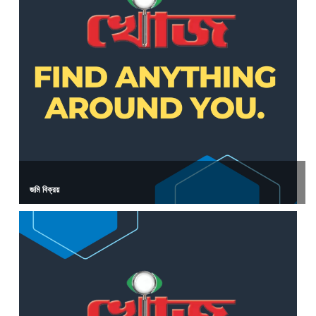
জমি বিক্রয়