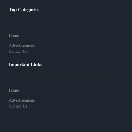
Top Categories
Home
Advertisements
Contact Us
Important Links
Home
Advertisements
Contact Us