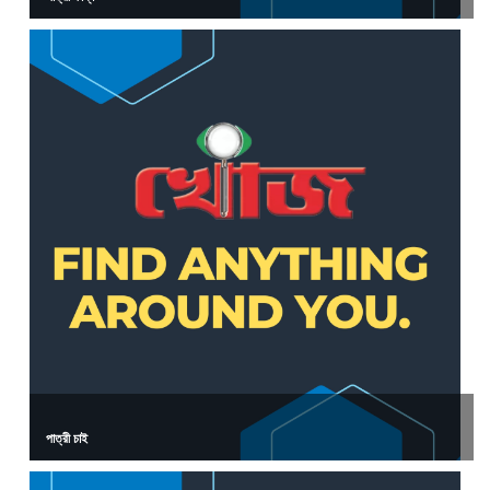
পাত্রী চাই