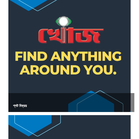
প্লট বিক্রয়