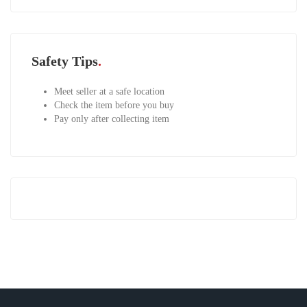
Safety Tips
Meet seller at a safe location
Check the item before you buy
Pay only after collecting item