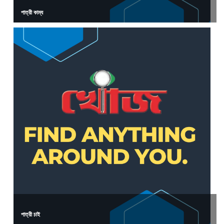
পাত্রী কাম্য
পাত্রী চাই