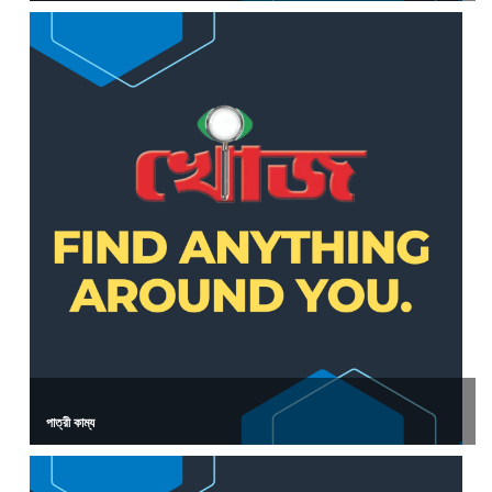
পাত্রী কাম্য