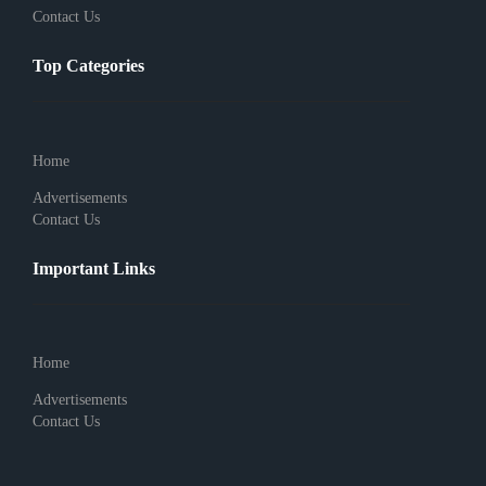
Contact Us
Top Categories
Home
Advertisements
Contact Us
Important Links
Home
Advertisements
Contact Us