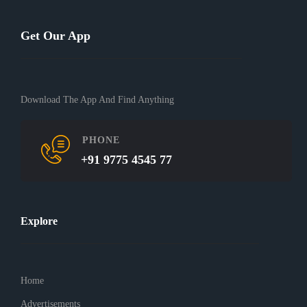
Get Our App
Download The App And Find Anything
PHONE
+91 9775 4545 77
Explore
Home
Advertisements