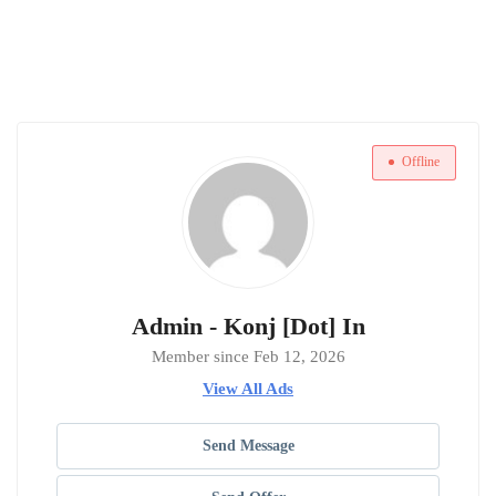
Offline
Admin - Konj [Dot] In
Member since Feb 12, 2026
View All Ads
Send Message