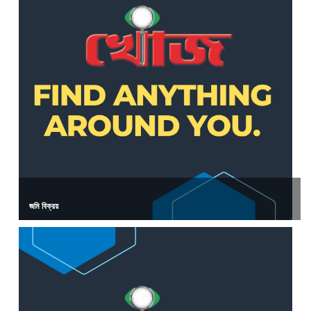
জমি বিক্রয়