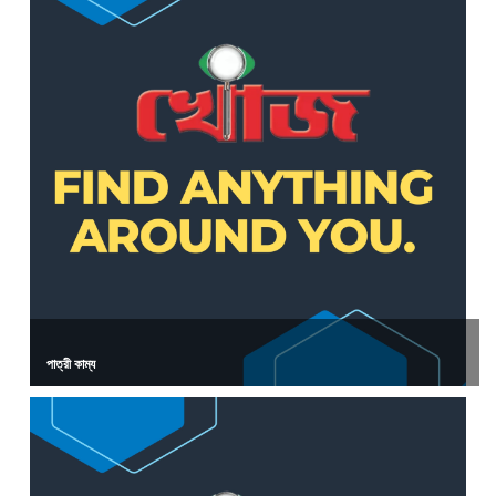
পাত্রী কাম্য