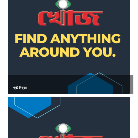
প্লট বিক্রয়