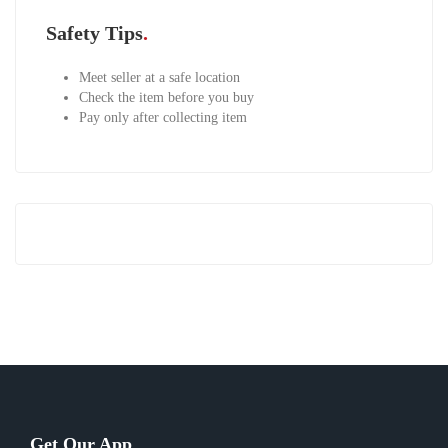
Safety Tips
Meet seller at a safe location
Check the item before you buy
Pay only after collecting item
Get Our App