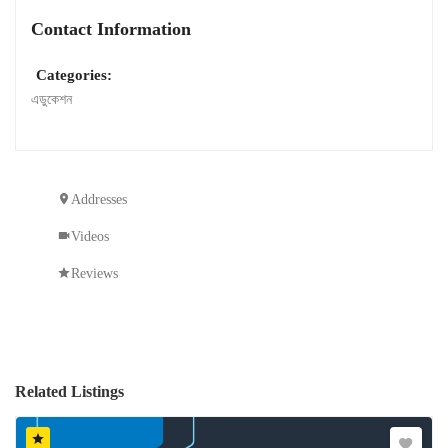
Contact Information
Categories:
এডুকেশন
Addresses
Videos
Reviews
Related Listings