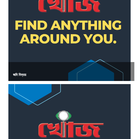
জমি বিক্রয়