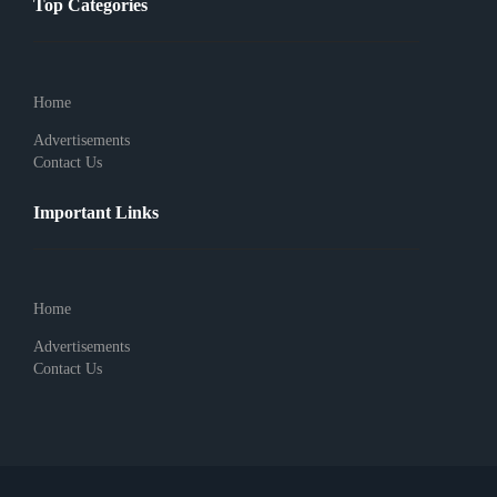
Top Categories
Home
Advertisements
Contact Us
Important Links
Home
Advertisements
Contact Us