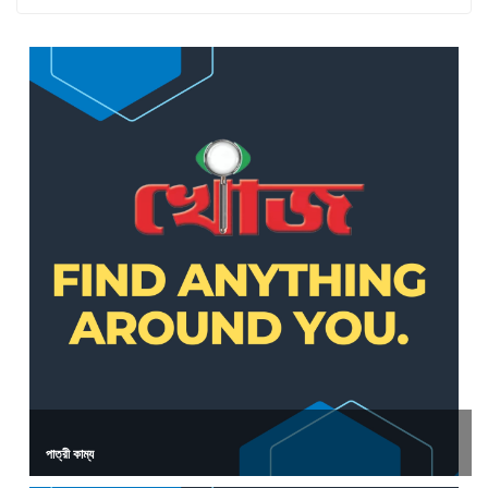
পাত্রী কাম্য