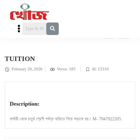
এডুকেশন
» TUITION
TUITION
February 26, 2026
Views: 185
Id: 15310
Description:
নার্সারী থেকে চতুর্থ শ্রেণী পর্যন্ত বাড়িতে গিয়ে পড়ানো হয়। M- 7047922205.