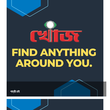
পাত্রী চাই