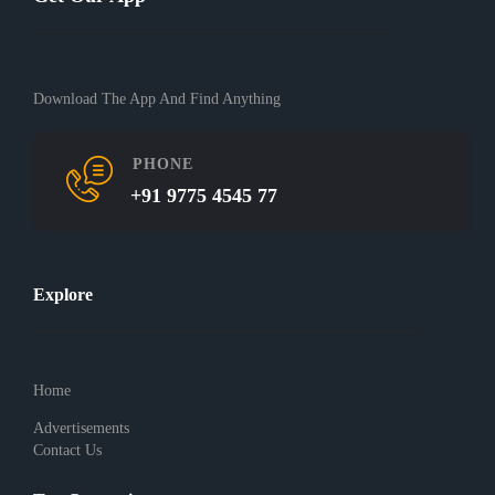
Download The App And Find Anything
PHONE
+91 9775 4545 77
Explore
Home
Advertisements
Contact Us