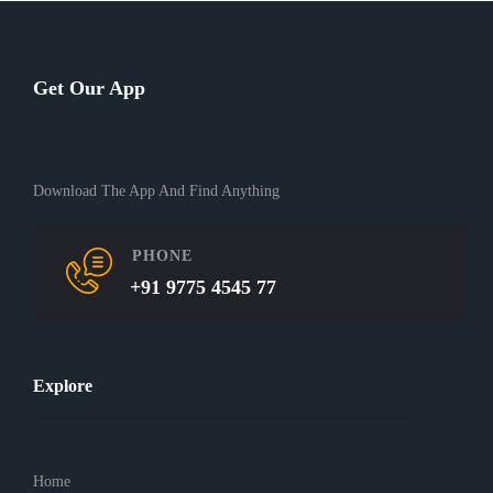
Get Our App
Download The App And Find Anything
PHONE
+91 9775 4545 77
Explore
Home