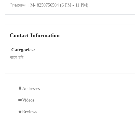
নিষ্প্রয়োজন। M- 8250756504 (6 PM - 11 PM).
Contact Information
Categories:
পাত্র চাই
Addresses
Videos
Reviews