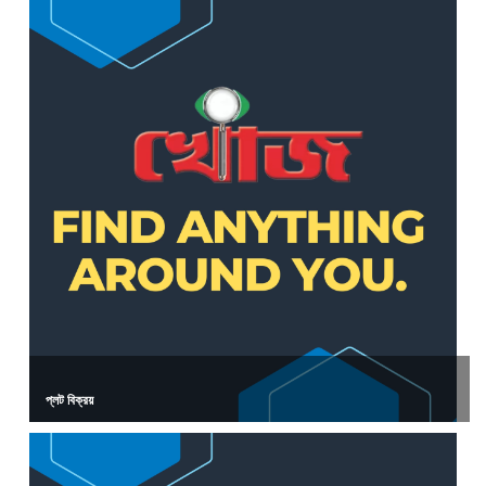
প্লট বিক্রয়