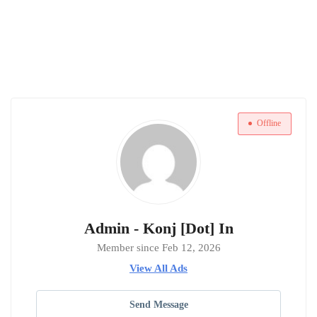
Offline
Admin - Konj [Dot] In
Member since Feb 12, 2026
View All Ads
Send Message