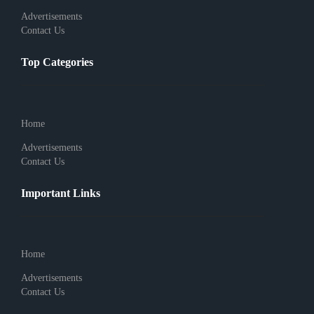
Advertisements
Contact Us
Top Categories
Home
Advertisements
Contact Us
Important Links
Home
Advertisements
Contact Us