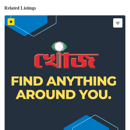
Related Listings