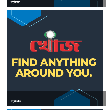
পাত্রী চাই
পাত্রী কাম্য