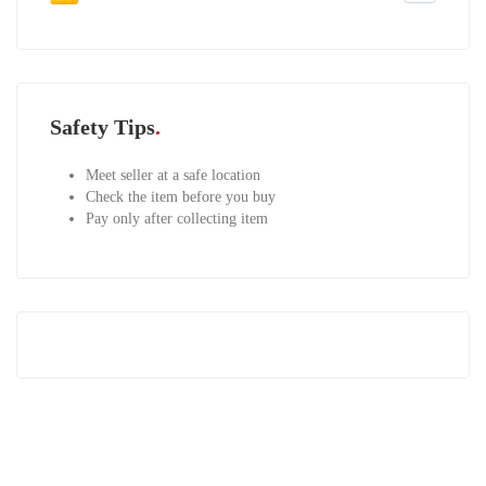
Safety Tips
Meet seller at a safe location
Check the item before you buy
Pay only after collecting item