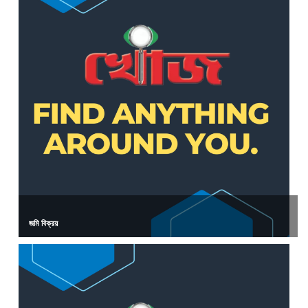
জমি বিক্রয়