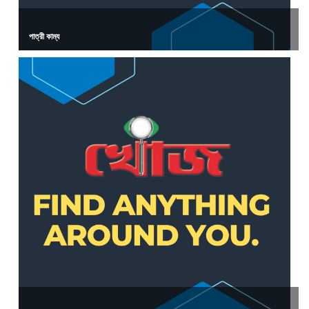
পাত্রী কাম্য