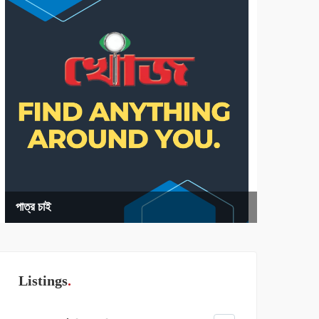
পাত্র চাই
Listings