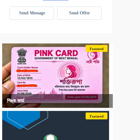
Send Message
Send Offer
Featured
পিঙ্ক কার্ড
Featured