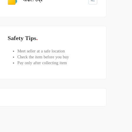
41
Safety Tips
Meet seller at a safe location
Check the item before you buy
Pay only after collecting item