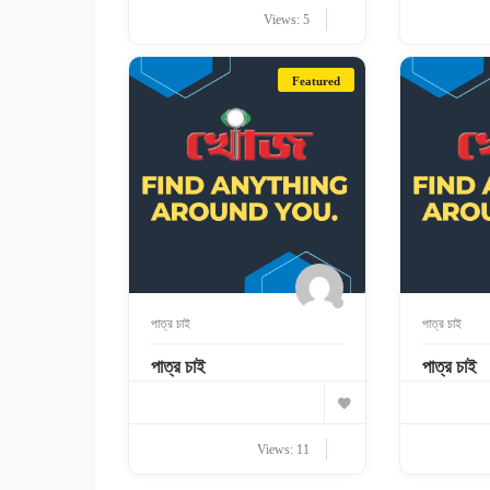
Views: 5
Featured
পাত্র চাই
পাত্র চাই
পাত্র চাই
পাত্র চাই
Views: 11