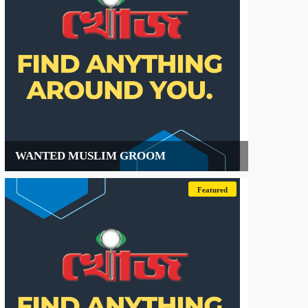
WANTED MUSLIM GROOM
Featured