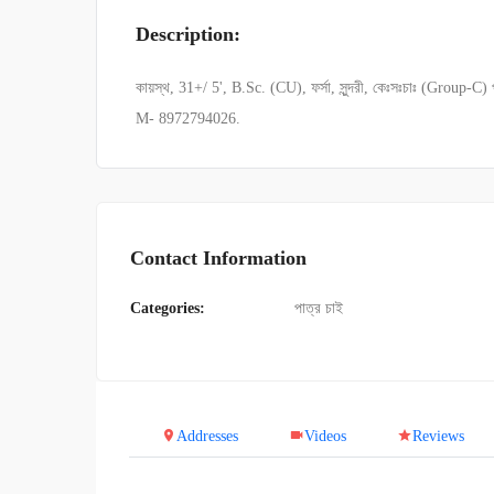
Description:
কায়স্থ, 31+/ 5', B.Sc. (CU), ফর্সা, সুন্দরী, কেঃসঃচাঃ (Group-C) প
M- 8972794026.
Contact Information
Categories:
পাত্র চাই
Addresses
Videos
Reviews