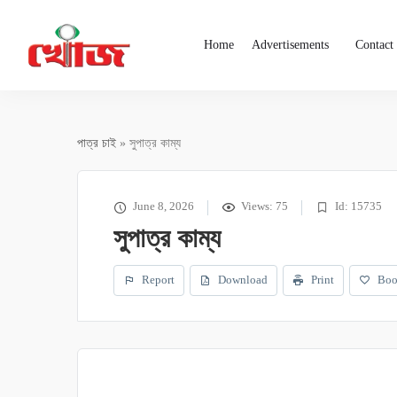
Home
Advertisements
Contact
পাত্র চাই
» সুপাত্র কাম্য
June 8, 2026
Views: 75
Id: 15735
সুপাত্র কাম্য
Report
Download
Print
Boo