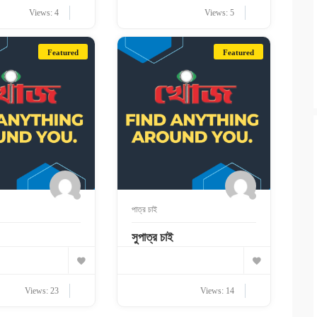
Views: 4
Views: 5
Featured
Featured
পাত্র চাই
সুপাত্র চাই
Views: 23
Views: 14