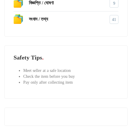
বিজ্ঞপ্তি / ঘোষণা
9
সংবাদ / তথ্য
41
Safety Tips
Meet seller at a safe location
Check the item before you buy
Pay only after collecting item