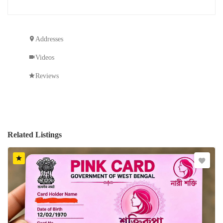
Addresses
Videos
Reviews
Related Listings