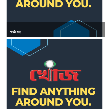
পাত্রী কাম্য