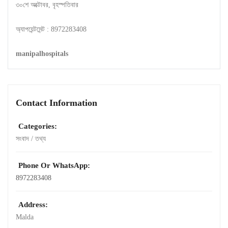
৩০শে অক্টোবর, বৃহস্পতিবার
অ্যাপয়েন্টমেন্ট : 8972283408
manipalhospitals
Contact Information
Categories:
সংবাদ / তথ্য
Phone Or WhatsApp:
8972283408
Address:
Malda