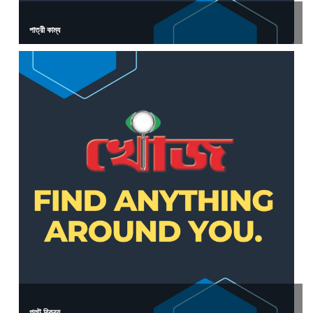
পাত্রী কাম্য
প্লট বিক্রয়