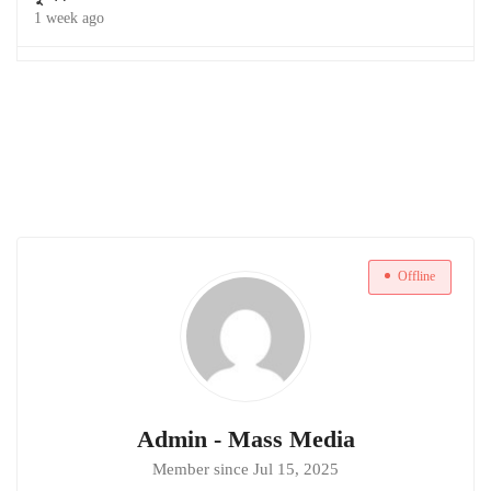
1 week ago
Offline
Admin - Mass Media
Member since Jul 15, 2025