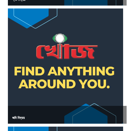
জমি বিক্রয়