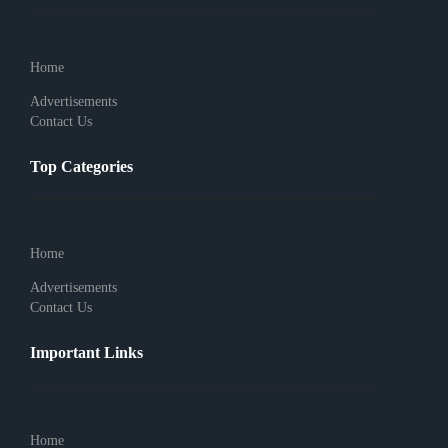
Home
Advertisements
Contact Us
Top Categories
Home
Advertisements
Contact Us
Important Links
Home