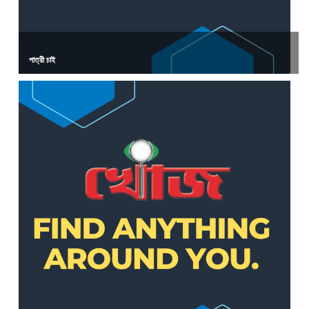
পাত্রী চাই